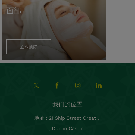
面部
立即预订
我们的位置
地址：21 Ship Street Great，
，Dublin Castle，