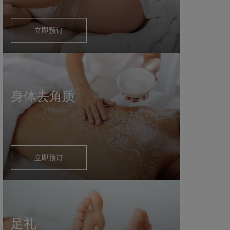
立即预订
身体去角质
立即预订
足礼