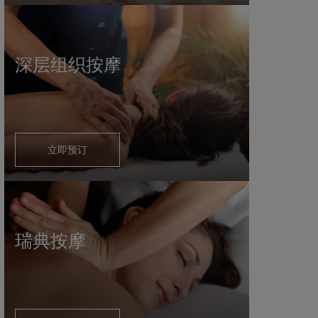
深层组织按摩
立即预订
瑞典按摩