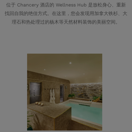
位于 Chancery 酒店的 Wellness Hub 是放松身心、重新
找回自我的绝佳方式。在这里，您会发现用加拿大铁杉、大
理石和热处理过的杨木等天然材料装饰的美丽空间。