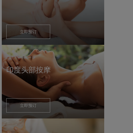
立即预订
印度头部按摩
立即预订