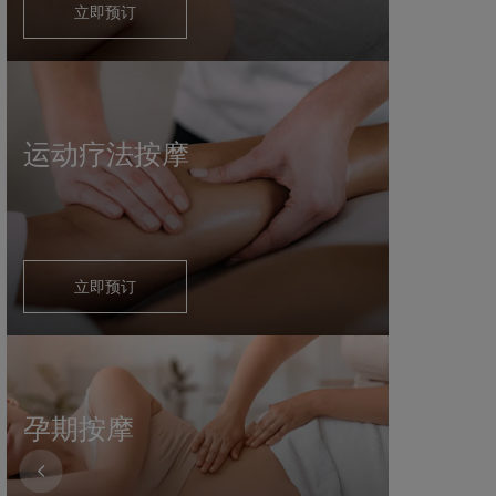
立即预订
运动疗法按摩
立即预订
孕期按摩