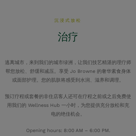
沉浸式放松
治疗
逃离城市，来到我们的城市绿洲，让我们技艺精湛的理疗师
帮您放松、舒缓和减压。享受 Jo Browne 的奢华素食身体
或面部护理。您的肌肤将感受到水润、滋养和调理。
预订疗程或套餐的非住店客人还可在疗程之前或之后免费使
用我们的 Wellness Hub 一小时，为您提供充分放松和充
电的绝佳机会。
Opening hours: 8:00 AM – 6:00 PM.