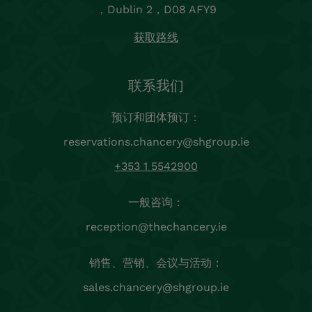
，Dublin 2，D08 AFY9
获取路线
联系我们
预订和团体预订：
reservations.chancery@shgroup.ie
+353 1 5542900
一般咨询：
reception@thechancery.ie
销售、营销、会议与活动：
sales.chancery@shgroup.ie