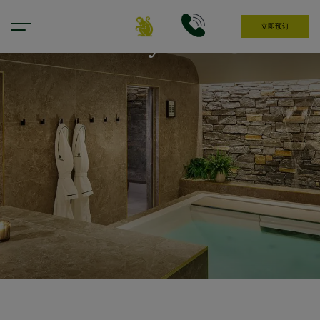
立即预订
Chancery Wellness