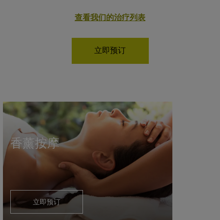
查看我们的治疗列表
立即预订
香薰按摩
立即预订