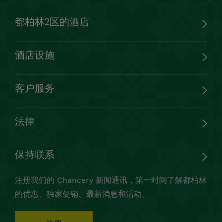
都柏林2区的酒店
酒店设施
客户服务
法律
保持联系
注册我们的 Chancery 新闻通讯，第一时间了解都柏林
的优惠、独家促销、最新消息和活动。