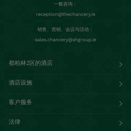
© Chancery Hotel 2023 保留所有权利
网站制作：
Granite Digital