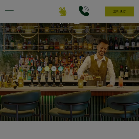
立即预订
酒吧