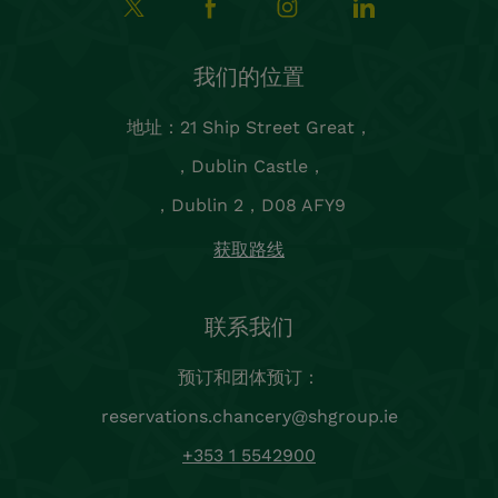
客户服务
法律
保持联系
注册我们的 Chancery 新闻通讯，第一时间了解都柏林
的优惠、独家促销、最新消息和活动。
注册