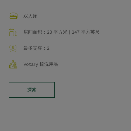
双人床
房间面积：23 平方米 | 247 平方英尺
最多宾客：2
Votary 梳洗用品
探索