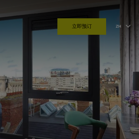
立即预订
ZH