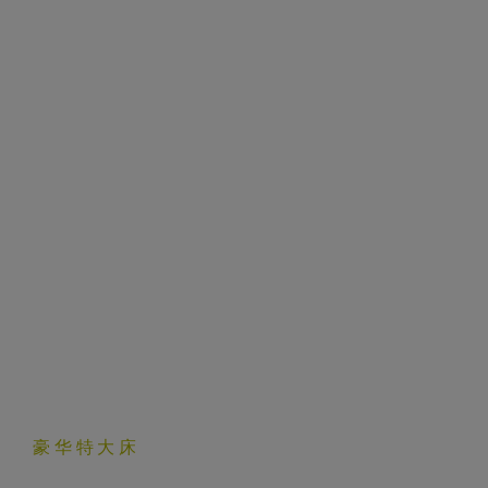
豪华特大床