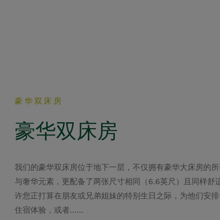
豪华双床房
豪华双床房
我们的豪华双床房位于地下一层，不仅拥有豪华大床房的所
与奢华元素，更配备了两张尺寸相同（6.6英尺）且同样舒
许您正打算在朋友或兄弟姐妹的特别生日之际，为他们安排
住宿体验，或者……