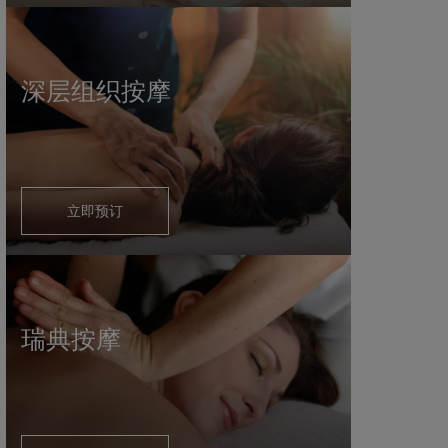
深层组织按摩
立即预订
瑞典按摩