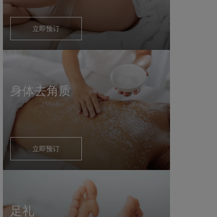
立即预订
身体去角质
立即预订
足礼