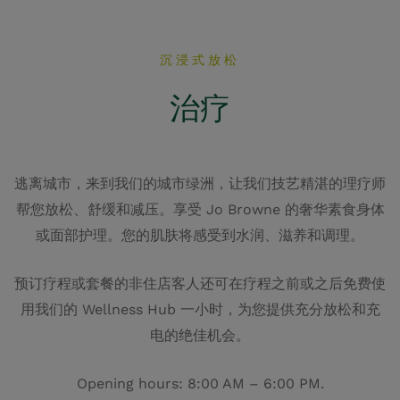
沉浸式放松
治疗
逃离城市，来到我们的城市绿洲，让我们技艺精湛的理疗师
帮您放松、舒缓和减压。享受 Jo Browne 的奢华素食身体
或面部护理。您的肌肤将感受到水润、滋养和调理。
预订疗程或套餐的非住店客人还可在疗程之前或之后免费使
用我们的 Wellness Hub 一小时，为您提供充分放松和充
电的绝佳机会。
Opening hours: 8:00 AM – 6:00 PM.