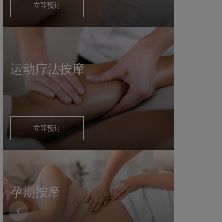
立即预订
运动疗法按摩
立即预订
孕期按摩