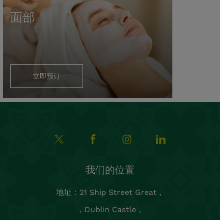
面部
立即预订
我们的位置
地址：21 Ship Street Great，
，Dublin Castle，