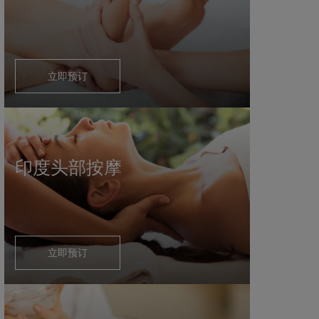
立即预订
印度头部按摩
立即预订