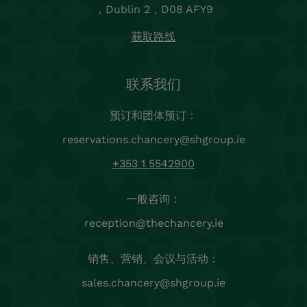
，Dublin 2，D08 AFY9
获取路线
联系我们
预订和团体预订：
reservations.chancery@shgroup.ie
+353 1 5542900
一般咨询：
reception@thechancery.ie
销售、营销、会议与活动：
sales.chancery@shgroup.ie