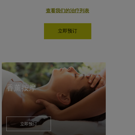
查看我们的治疗列表
立即预订
香薰按摩
立即预订