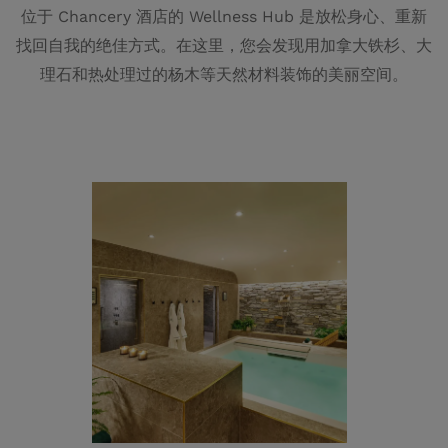
位于 Chancery 酒店的 Wellness Hub 是放松身心、重新
找回自我的绝佳方式。在这里，您会发现用加拿大铁杉、大
理石和热处理过的杨木等天然材料装饰的美丽空间。