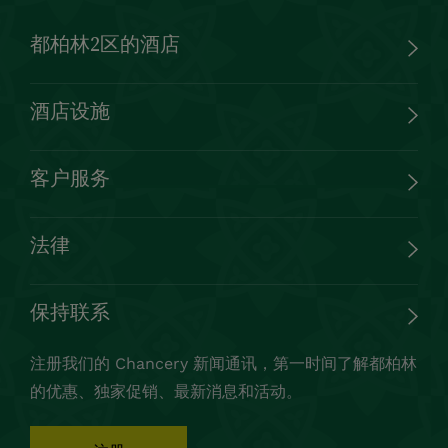
都柏林2区的酒店
酒店设施
客户服务
法律
保持联系
注册我们的 Chancery 新闻通讯，第一时间了解都柏林
的优惠、独家促销、最新消息和活动。