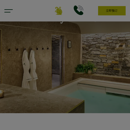
立即预订
Chancery Wellness