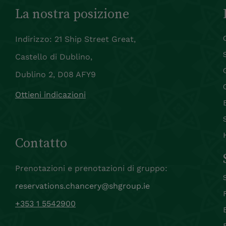
La nostra posizione
Indirizzo: 21 Ship Street Great,
Castello di Dublino,
Dublino 2, D08 AFY9
Ottieni indicazioni
Contatto
Prenotazioni e prenotazioni di gruppo:
reservations.chancery@shgroup.ie
+353 1 5542900