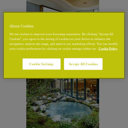
About Cookies
We use cookies to improve your browsing experience. By clicking “Accept All
Cookies”, you agree to the storing of cookies on your device to enhance site
navigation, analyse site usage, and assist in our marketing efforts. You can modify
your cookie preferences by clicking on cookie settings within our
Cookie Policy
Cookie Settings
Accept All Cookies