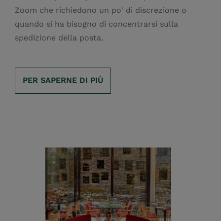
Zoom che richiedono un po' di discrezione o
quando si ha bisogno di concentrarsi sulla
spedizione della posta.
PER SAPERNE DI PIÙ