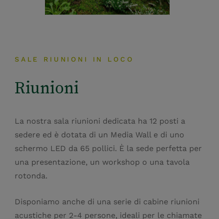
SALE RIUNIONI IN LOCO
Riunioni
La nostra sala riunioni dedicata ha 12 posti a
sedere ed è dotata di un Media Wall e di uno
schermo LED da 65 pollici. È la sede perfetta per
una presentazione, un workshop o una tavola
rotonda.
Disponiamo anche di una serie di cabine riunioni
acustiche per 2-4 persone, ideali per le chiamate