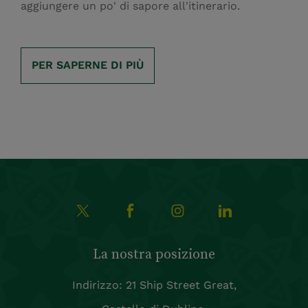
aggiungere un po' di sapore all'itinerario.
PER SAPERNE DI PIÙ
La nostra posizione
Indirizzo: 21 Ship Street Great,