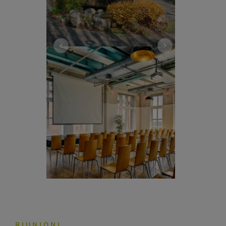
RIUNIONI