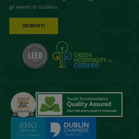
gli eventi di Dublino.
ISCRIVITI