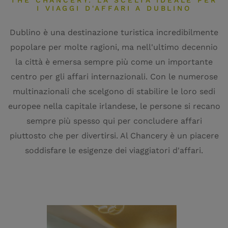
THE CHANCERY: LA SCELTA IDEALE PER
I VIAGGI D'AFFARI A DUBLINO
Dublino è una destinazione turistica incredibilmente
popolare per molte ragioni, ma nell'ultimo decennio
la città è emersa sempre più come un importante
centro per gli affari internazionali. Con le numerose
multinazionali che scelgono di stabilire le loro sedi
europee nella capitale irlandese, le persone si recano
sempre più spesso qui per concludere affari
piuttosto che per divertirsi. Al Chancery è un piacere
soddisfare le esigenze dei viaggiatori d'affari.