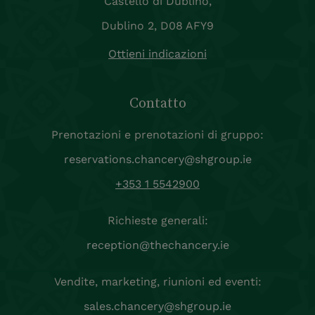
Castello di Dublino,
Dublino 2, D08 AFY9
Ottieni indicazioni
Contatto
Prenotazioni e prenotazioni di gruppo:
reservations.chancery@shgroup.ie
+353 1 5542900
Richieste generali:
reception@thechancery.ie
Vendite, marketing, riunioni ed eventi:
sales.chancery@shgroup.ie