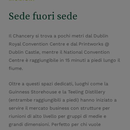
Sede fuori sede
Il Chancery si trova a pochi metri dal Dublin
Royal Convention Centre e dal Printworks @
Dublin Castle, mentre il National Convention
Centre è raggiungibile in 15 minuti a piedi lungo il
fiume.
Oltre a questi spazi dedicati, luoghi come la
Guinness Storehouse e la Teeling Distillery
(entrambe raggiungibili a piedi) hanno iniziato a
servire il mercato business con strutture per
riunioni di alto livello per gruppi di medie e
grandi dimensioni. Perfetto per chi vuole