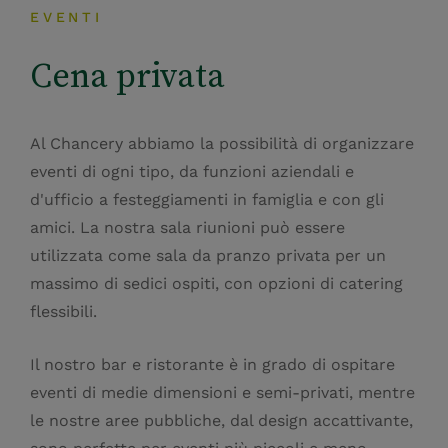
EVENTI
Cena privata
Al Chancery abbiamo la possibilità di organizzare
eventi di ogni tipo, da funzioni aziendali e
d'ufficio a festeggiamenti in famiglia e con gli
amici. La nostra sala riunioni può essere
utilizzata come sala da pranzo privata per un
massimo di sedici ospiti, con opzioni di catering
flessibili.
Il nostro bar e ristorante è in grado di ospitare
eventi di medie dimensioni e semi-privati, mentre
le nostre aree pubbliche, dal design accattivante,