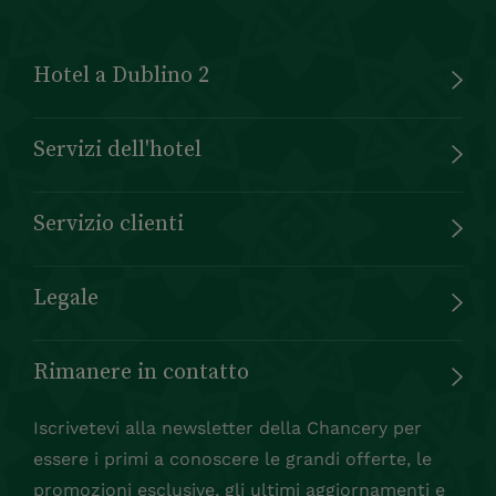
Hotel a Dublino 2
Servizi dell'hotel
Servizio clienti
Legale
Rimanere in contatto
Iscrivetevi alla newsletter della Chancery per
essere i primi a conoscere le grandi offerte, le
promozioni esclusive, gli ultimi aggiornamenti e