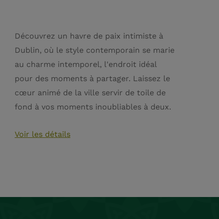
Découvrez un havre de paix intimiste à
Dublin, où le style contemporain se marie
au charme intemporel, l'endroit idéal
pour des moments à partager. Laissez le
cœur animé de la ville servir de toile de
fond à vos moments inoubliables à deux.
Voir les détails