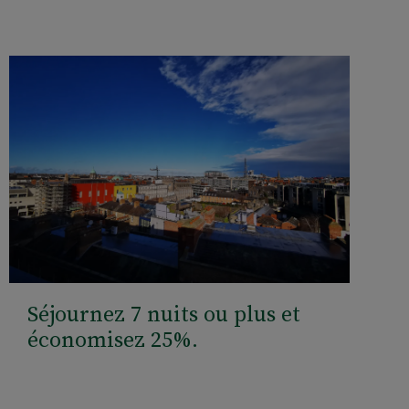
Séjournez 7 nuits ou plus et
économisez 25%.