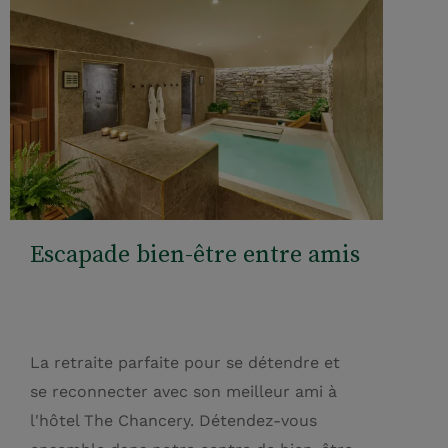
Escapade bien-être entre amis
La retraite parfaite pour se détendre et
se reconnecter avec son meilleur ami à
l'hôtel The Chancery. Détendez-vous