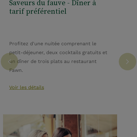
Saveurs du fauve - Dîner à
tarif préférentiel
Profitez d'une nuitée comprenant le
petit-déjeuner, deux cocktails gratuits et
un dîner de trois plats au restaurant
Fawn.
Voir les détails