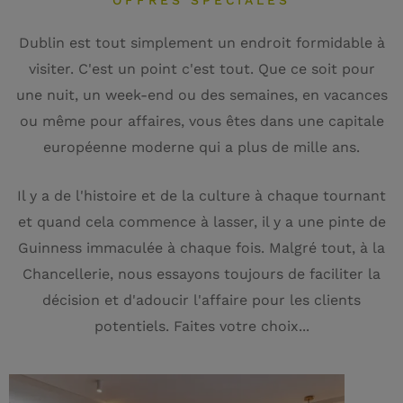
OFFRES SPÉCIALES
Dublin est tout simplement un endroit formidable à
visiter. C'est un point c'est tout. Que ce soit pour
une nuit, un week-end ou des semaines, en vacances
ou même pour affaires, vous êtes dans une capitale
européenne moderne qui a plus de mille ans.
Il y a de l'histoire et de la culture à chaque tournant
et quand cela commence à lasser, il y a une pinte de
Guinness immaculée à chaque fois. Malgré tout, à la
Chancellerie, nous essayons toujours de faciliter la
décision et d'adoucir l'affaire pour les clients
potentiels. Faites votre choix...