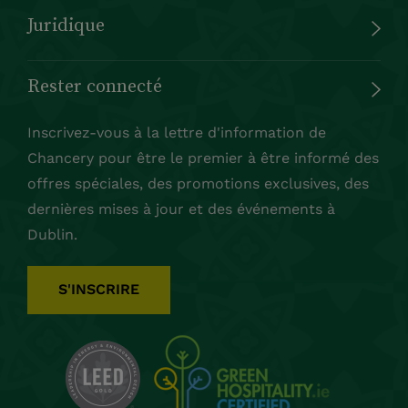
Juridique
Rester connecté
Inscrivez-vous à la lettre d'information de
Chancery pour être le premier à être informé des
offres spéciales, des promotions exclusives, des
dernières mises à jour et des événements à
Dublin.
S'INSCRIRE