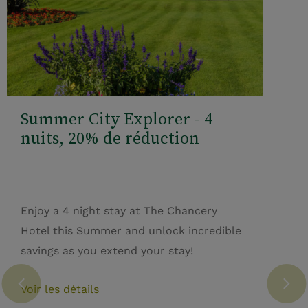
Summer City Explorer - 4
nuits, 20% de réduction
Enjoy a 4 night stay at The Chancery
Hotel this Summer and unlock incredible
savings as you extend your stay!
Voir les détails