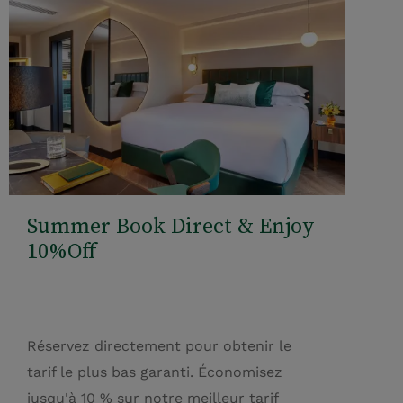
Summer Book Direct & Enjoy
10%Off
Réservez directement pour obtenir le
tarif le plus bas garanti. Économisez
jusqu'à 10 % sur notre meilleur tarif