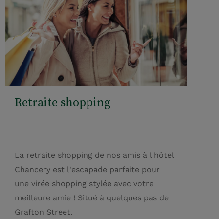
Retraite shopping
La retraite shopping de nos amis à l'hôtel
Chancery est l'escapade parfaite pour
une virée shopping stylée avec votre
meilleure amie ! Situé à quelques pas de
Grafton Street.