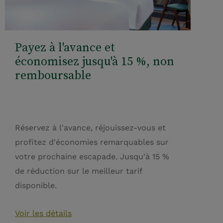
Payez à l'avance et
économisez jusqu'à 15 %, non
remboursable
Réservez à l'avance, réjouissez-vous et
profitez d'économies remarquables sur
votre prochaine escapade. Jusqu'à 15 %
de réduction sur le meilleur tarif
disponible.
Voir les détails