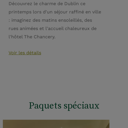
Découvrez le charme de Dublin ce
printemps lors d'un séjour raffiné en ville
: imaginez des matins ensoleillés, des
rues animées et l'accueil chaleureux de
l'hôtel The Chancery.
Voir les détails
Paquets spéciaux