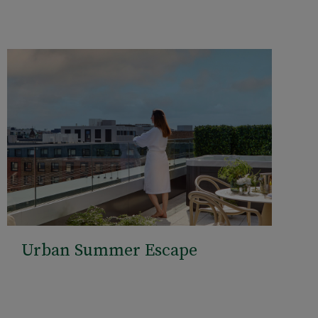
Urban Summer Escape