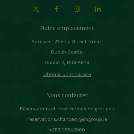
Notre emplacement
Adresse : 21 Ship Street Great,
Dublin Castle,
Dublin 2, D08 AFY9
Obtenir un itinéraire
Nous contacter
Réservations et réservations de groupe :
reservations.chancery@shgroup.ie
+353 1 5542900