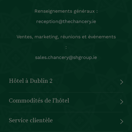
Renseignements généraux :
reception@thechancery.ie
Ventes, marketing, réunions et événements
:
sales.chancery@shgroup.ie
Hôtel à Dublin 2
Commodités de l'hôtel
Service clientèle