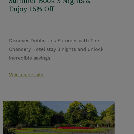
Summer Book 3 Nights &
Enjoy 15% Off
Discover Dublin this Summer with The
Chancery Hotel stay 3 nights and unlock
incredible savings.
Voir les détails