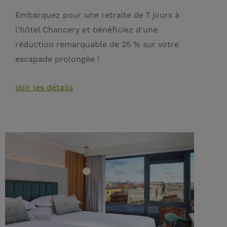
Embarquez pour une retraite de 7 jours à
l'hôtel Chancery et bénéficiez d'une
réduction remarquable de 25 % sur votre
escapade prolongée !
Voir les détails