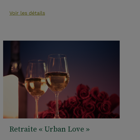
Voir les détails
Retraite « Urban Love »