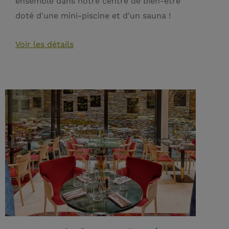
ensemble dans notre centre de bien-être
doté d'une mini-piscine et d'un sauna !
Voir les détails