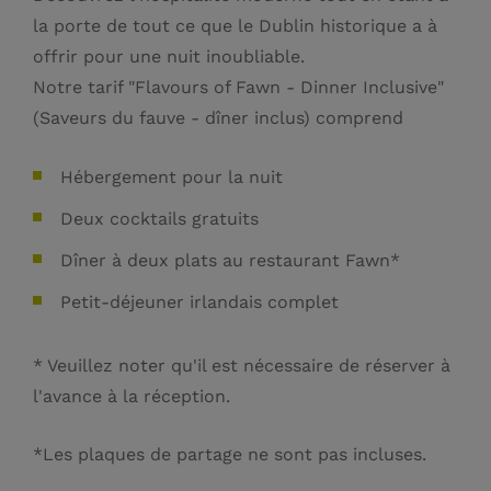
la porte de tout ce que le Dublin historique a à
offrir pour une nuit inoubliable.
Notre tarif "Flavours of Fawn - Dinner Inclusive"
(Saveurs du fauve - dîner inclus) comprend
Hébergement pour la nuit
Deux cocktails gratuits
Dîner à deux plats au restaurant Fawn*
Petit-déjeuner irlandais complet
* Veuillez noter qu'il est nécessaire de réserver à
l'avance à la réception.
*Les plaques de partage ne sont pas incluses.