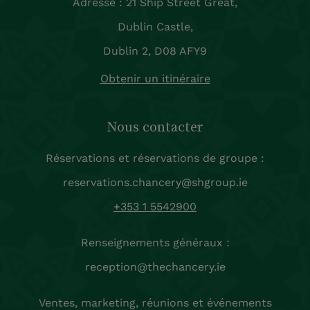
Adresse : 21 Ship Street Great,
Dublin Castle,
Dublin 2, D08 AFY9
Obtenir un itinéraire
Nous contacter
Réservations et réservations de groupe :
reservations.chancery@shgroup.ie
+353 1 5542900
Renseignements généraux :
reception@thechancery.ie
Ventes, marketing, réunions et événements