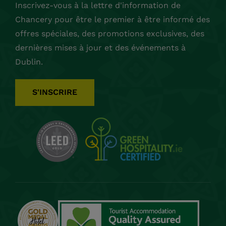
Inscrivez-vous à la lettre d'information de
Chancery pour être le premier à être informé des
offres spéciales, des promotions exclusives, des
dernières mises à jour et des événements à
Dublin.
S'INSCRIRE