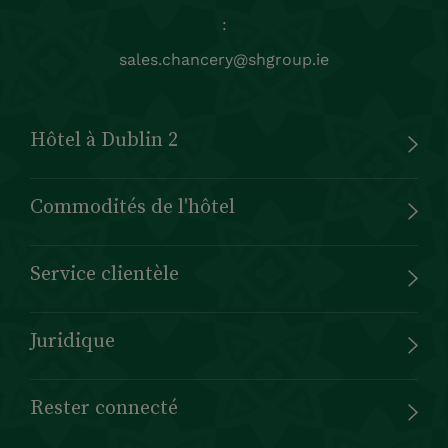
:
sales.chancery@shgroup.ie
Hôtel à Dublin 2
Commodités de l'hôtel
Service clientèle
Juridique
Rester connecté