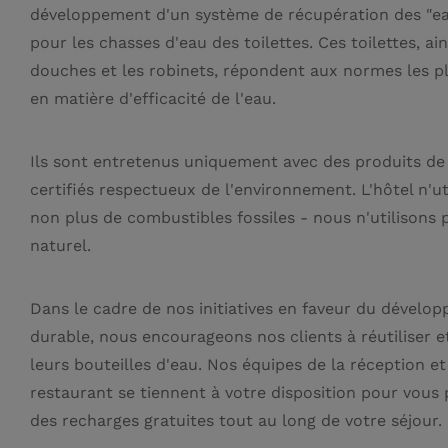
développement d'un système de récupération des "ea
pour les chasses d'eau des toilettes. Ces toilettes, ain
douches et les robinets, répondent aux normes les pl
en matière d'efficacité de l'eau.
Ils sont entretenus uniquement avec des produits de
certifiés respectueux de l'environnement. L'hôtel n'ut
non plus de combustibles fossiles - nous n'utilisons 
naturel.
Dans le cadre de nos initiatives en faveur du dévelo
durable, nous encourageons nos clients à réutiliser e
leurs bouteilles d'eau. Nos équipes de la réception et
restaurant se tiennent à votre disposition pour vous
des recharges gratuites tout au long de votre séjour.