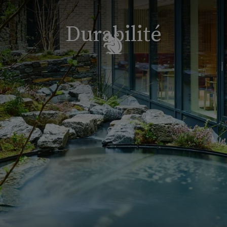
Durabilité