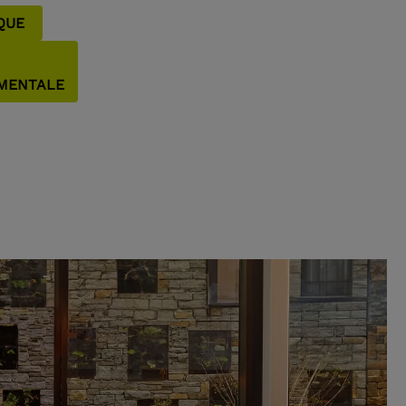
TIQUE
EMENTALE