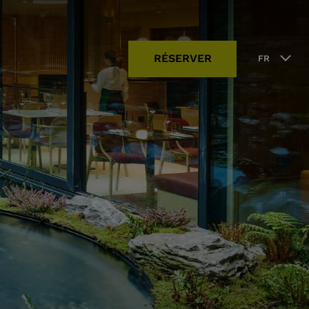
RÉSERVER
FR