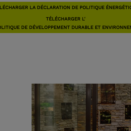
CHARGER LA DÉCLARATION DE POLITIQUE ÉNERGÉ
TÉLÉCHARGER L'
OLITIQUE DE DÉVELOPPEMENT DURABLE ET ENVIRONN