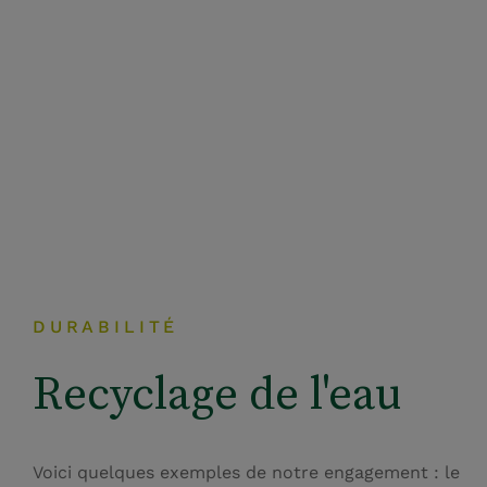
DURABILITÉ
Recyclage de l'eau
Voici quelques exemples de notre engagement : le