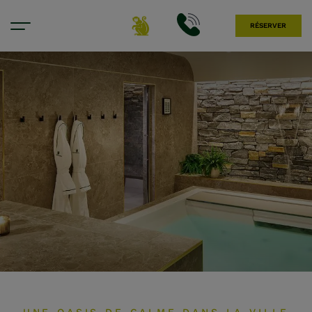
RÉSERVER
Wellness Hotel Dublin