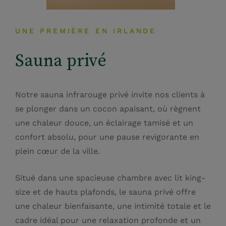
UNE PREMIÈRE EN IRLANDE
Sauna privé
Notre sauna infrarouge privé invite nos clients à
se plonger dans un cocon apaisant, où règnent
une chaleur douce, un éclairage tamisé et un
confort absolu, pour une pause revigorante en
plein cœur de la ville.
Situé dans une spacieuse chambre avec lit king-
size et de hauts plafonds, le sauna privé offre
une chaleur bienfaisante, une intimité totale et le
cadre idéal pour une relaxation profonde et un