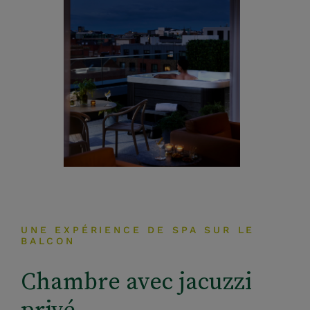
UNE EXPÉRIENCE DE SPA SUR LE
BALCON
Chambre avec jacuzzi
privé