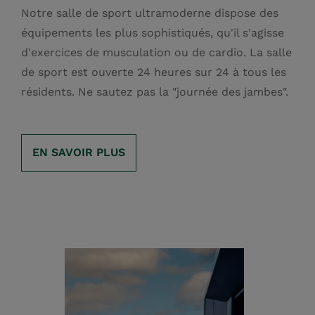
Notre salle de sport ultramoderne dispose des
équipements les plus sophistiqués, qu'il s'agisse
d'exercices de musculation ou de cardio. La salle
de sport est ouverte 24 heures sur 24 à tous les
résidents. Ne sautez pas la "journée des jambes".
EN SAVOIR PLUS