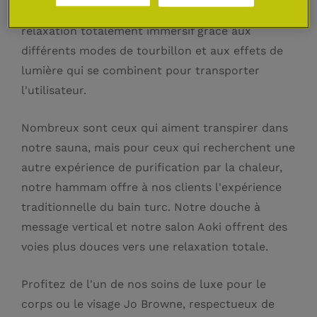
La mini-piscine WaterDream offre un espace de
relaxation totalement immersif grâce aux
différents modes de tourbillon et aux effets de
lumière qui se combinent pour transporter
l'utilisateur.
Nombreux sont ceux qui aiment transpirer dans
notre sauna, mais pour ceux qui recherchent une
autre expérience de purification par la chaleur,
notre hammam offre à nos clients l'expérience
traditionnelle du bain turc. Notre douche à
message vertical et notre salon Aoki offrent des
voies plus douces vers une relaxation totale.
Profitez de l'un de nos soins de luxe pour le
corps ou le visage Jo Browne, respectueux de