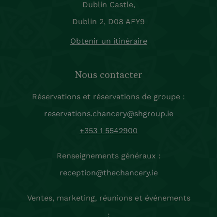
Dublin Castle,
Dublin 2, D08 AFY9
Obtenir un itinéraire
Nous contacter
Réservations et réservations de groupe :
reservations.chancery@shgroup.ie
+353 1 5542900
Renseignements généraux :
reception@thechancery.ie
Ventes, marketing, réunions et événements
: