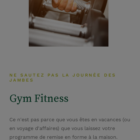
NE SAUTEZ PAS LA JOURNÉE DES
JAMBES
Gym Fitness
Ce n'est pas parce que vous êtes en vacances (ou
en voyage d'affaires) que vous laissez votre
programme de remise en forme à la maison.