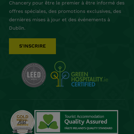
Chancery pour être le premier à être informé des
offres spéciales, des promotions exclusives, des
dernières mises à jour et des événements à
Dublin.
S'INSCRIRE