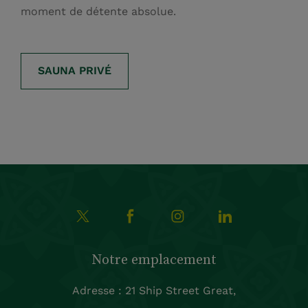
moment de détente absolue.
SAUNA PRIVÉ
Notre emplacement
Adresse : 21 Ship Street Great,