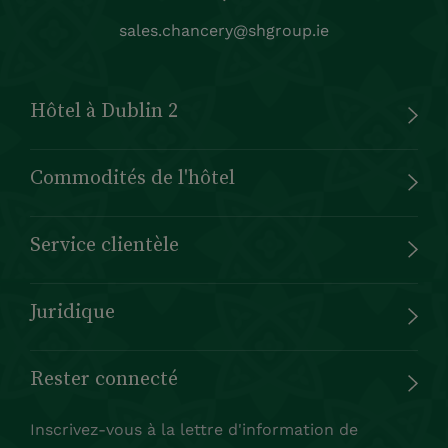
sales.chancery@shgroup.ie
Hôtel à Dublin 2
Commodités de l'hôtel
Service clientèle
Juridique
Rester connecté
Inscrivez-vous à la lettre d'information de