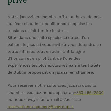
Notre jacuzzi en chambre offre un havre de paix
où l'eau chaude et bouillonnante apaise les
tensions et fait fondre le stress.
Situé dans une suite spacieuse dotée d'un
balcon, le jacuzzi vous invite à vous détendre en
toute intimité, tout en admirant la ligne
d'horizon et en profitant de l'une des
expériences les plus exclusives
parmi les hôtels
de Dublin proposant un jacuzzi en chambre
.
Pour réserver notre suite avec jacuzzi dans la
chambre, veuillez nous appeler au
+353 1 5542900
ou nous envoyer un e-mail à l'adresse
reservations.chancery@shgroup.ie