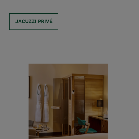
JACUZZI PRIVÉ