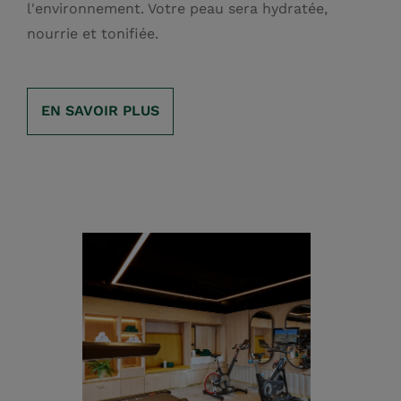
l'environnement. Votre peau sera hydratée,
nourrie et tonifiée.
EN SAVOIR PLUS