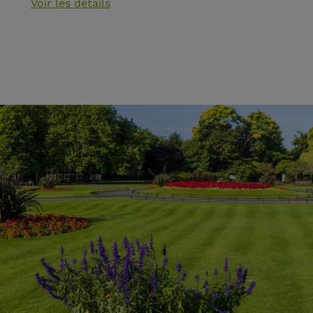
Voir les détails