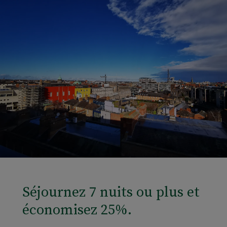
Séjournez 7 nuits ou plus et
économisez 25%.