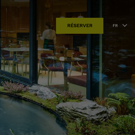
RÉSERVER
FR