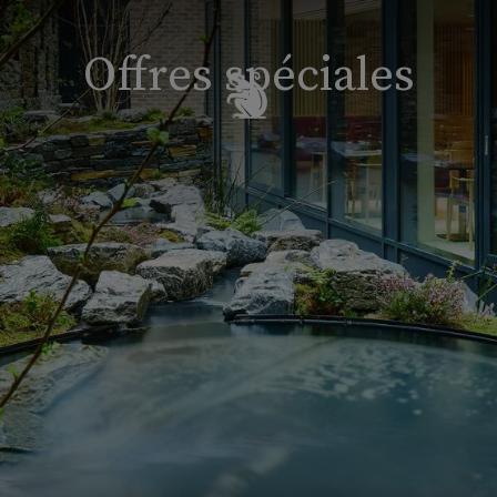
Offres spéciales