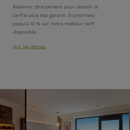
Réservez directement pour obtenir le
tarif le plus bas garanti. Économisez
jusqu'à 10 % sur notre meilleur tarif
disponible.
Voir les détails