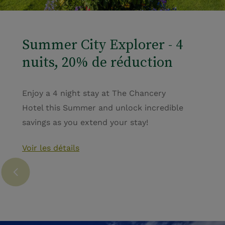
Summer City Explorer - 4
nuits, 20% de réduction
Enjoy a 4 night stay at The Chancery
Hotel this Summer and unlock incredible
savings as you extend your stay!
Voir les détails