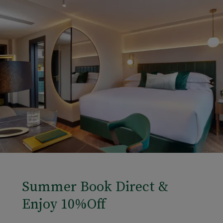
Summer Book Direct &
Enjoy 10%Off