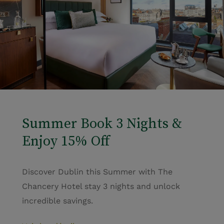
Summer Book 3 Nights &
Enjoy 15% Off
Discover Dublin this Summer with The
Chancery Hotel stay 3 nights and unlock
incredible savings.