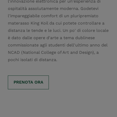
l'innovazione elettronica per un'esperienza di
ospitalità assolutamente moderna. Godetevi
l'impareggiabile comfort di un pluripremiato
materasso King Koil da cui potete controllare a
distanza le tende e le luci. Un po' di colore locale
è dato dalle opere d'arte a tema dublinese
commissionate agli studenti dell'ultimo anno del
NCAD (National College of Art and Design), a
pochi isolati di distanza.
PRENOTA ORA