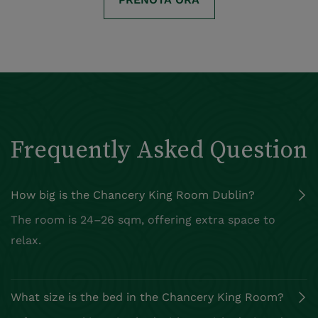
Frequently Asked Question
How big is the Chancery King Room Dublin?
The room is 24–26 sqm, offering extra space to
relax.
What size is the bed in the Chancery King Room?