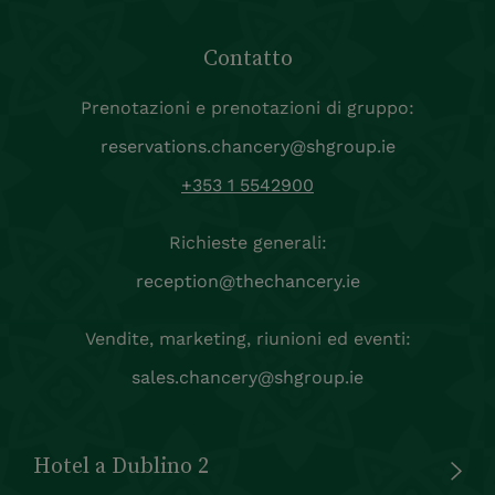
Contatto
Prenotazioni e prenotazioni di gruppo:
reservations.chancery@shgroup.ie
+353 1 5542900
Richieste generali:
reception@thechancery.ie
Vendite, marketing, riunioni ed eventi:
sales.chancery@shgroup.ie
Hotel a Dublino 2