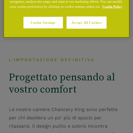
navigation, analyse site usage, and assist in our marketing efforts. You can modify
your cookie preferences by clicking on cookie settings within our
Cookie Policy
Cookie Settings
Accept All Cookies
L'IMPOSTAZIONE DEFINITIVA
Progettato pensando al
vostro comfort
Le nostre camere Chancery King sono perfette
per chi desidera un po' più di spazio per
rilassarsi. Il design pulito e sobrio incontra