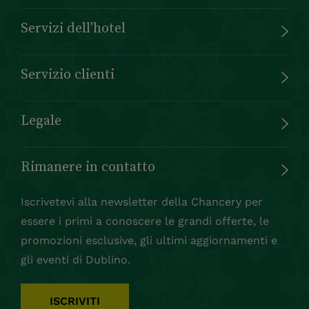
Servizi dell'hotel
Servizio clienti
Legale
Rimanere in contatto
Iscrivetevi alla newsletter della Chancery per
essere i primi a conoscere le grandi offerte, le
promozioni esclusive, gli ultimi aggiornamenti e
gli eventi di Dublino.
ISCRIVITI