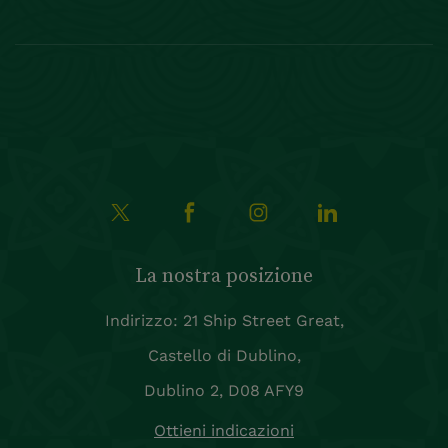
La nostra posizione
Indirizzo: 21 Ship Street Great,
Castello di Dublino,
Dublino 2, D08 AFY9
Ottieni indicazioni