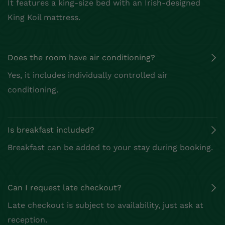
It features a king‑size bed with an Irish‑designed
King Koil mattress.
Does the room have air conditioning?
Yes, it includes individually controlled air
conditioning.
Is breakfast included?
Breakfast can be added to your stay during booking.
Can I request late checkout?
Late checkout is subject to availability, just ask at
reception.