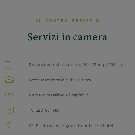
AL VOSTRO SERVIZIO
Servizi in camera
Dimensioni della camera: 20- 22 mq | 236 sqft
Letto matrimoniale da 168 cm
Numero massimo di ospiti: 2
TV LED 55" HD
Wi-Fi ultraveloce gratuito in tutto l'hotel