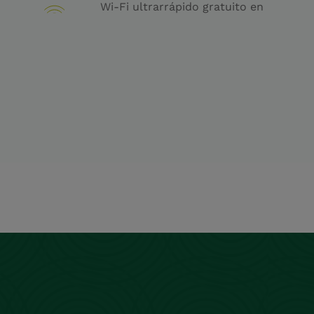
Wi-Fi ultrarrápido gratuito en