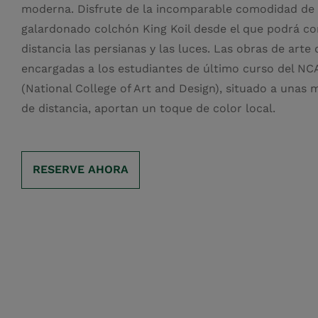
moderna. Disfrute de la incomparable comodidad de
galardonado colchón King Koil desde el que podrá co
distancia las persianas y las luces. Las obras de arte
encargadas a los estudiantes de último curso del N
(National College of Art and Design), situado a unas
de distancia, aportan un toque de color local.
RESERVE AHORA