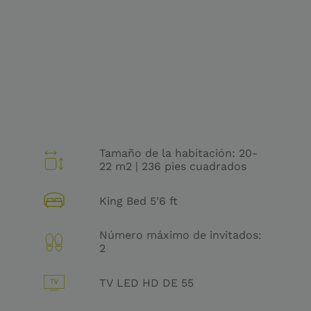
Tamaño de la habitación: 20-
22 m2 | 236 pies cuadrados
King Bed 5’6 ft
Número máximo de invitados:
2
TV LED HD DE 55