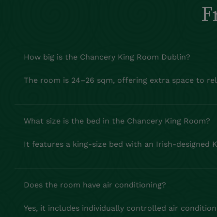
F
How big is the Chancery King Room Dublin?
The room is 24–26 sqm, offering extra space to rel
What size is the bed in the Chancery King Room?
It features a king‑size bed with an Irish‑designed K
Does the room have air conditioning?
Yes, it includes individually controlled air condition