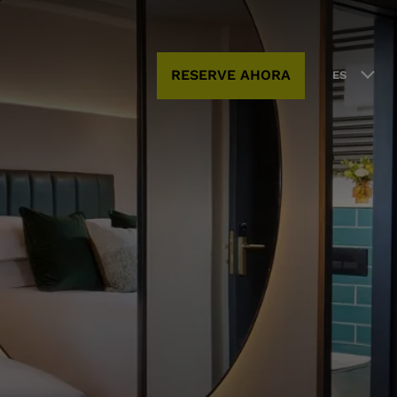
RESERVE AHORA
ES