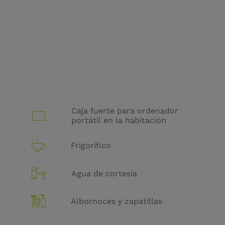
Caja fuerte para ordenador
portátil en la habitación
Frigorífico
Agua de cortesía
Albornoces y zapatillas