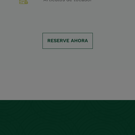
RESERVE AHORA