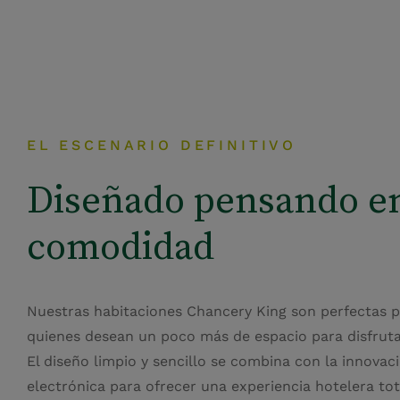
EL ESCENARIO DEFINITIVO
Diseñado pensando e
comodidad
Nuestras habitaciones Chancery King son perfectas 
quienes desean un poco más de espacio para disfrutar
El diseño limpio y sencillo se combina con la innovac
electrónica para ofrecer una experiencia hotelera to