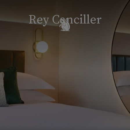
Rey Canciller