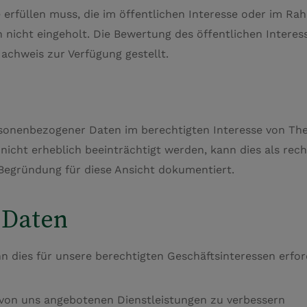
rfüllen muss, die im öffentlichen Interesse oder im Rahmen
n nicht eingeholt. Die Bewertung des öffentlichen Interes
achweis zur Verfügung gestellt.
sonenbezogener Daten im berechtigten Interesse von The 
nicht erheblich beeinträchtigt werden, kann dies als rec
Begründung für diese Ansicht dokumentiert.
 Daten
dies für unsere berechtigten Geschäftsinteressen erforder
 von uns angebotenen Dienstleistungen zu verbessern