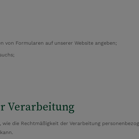
len von Formularen auf unserer Website angeben;
suchs;
r Verarbeitung
en, wie die Rechtmäßigkeit der Verarbeitung personenbezo
kann.