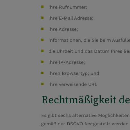
Ihre Rufnummer;
Ihre E-Mail Adresse;
Ihre Adresse;
Informationen, die Sie beim Ausfül
die Uhrzeit und das Datum Ihres Be
Ihre IP-Adresse;
Ihren Browsertyp; und
Ihre verweisende URL
Rechtmäßigkeit de
Es gibt sechs alternative Möglichkeit
gemäß der DSGVO festgestellt werden 