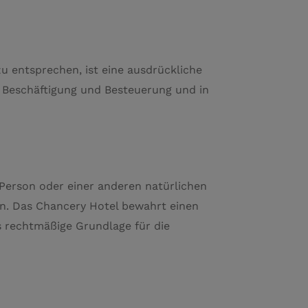
entsprechen, ist eine ausdrückliche
 Beschäftigung und Besteuerung und in
Person oder einer anderen natürlichen
en. Das Chancery Hotel bewahrt einen
s rechtmäßige Grundlage für die