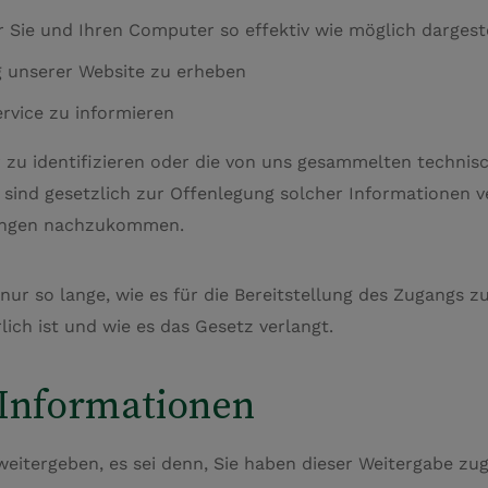
ür Sie und Ihren Computer so effektiv wie möglich dargest
g unserer Website zu erheben
rvice zu informieren
 zu identifizieren oder die von uns gesammelten technisc
r sind gesetzlich zur Offenlegung solcher Informationen v
tungen nachzukommen.
nur so lange, wie es für die Bereitstellung des Zugangs 
ich ist und wie es das Gesetz verlangt.
 Informationen
weitergeben, es sei denn, Sie haben dieser Weitergabe zug