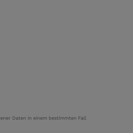
gener Daten in einem bestimmten Fall