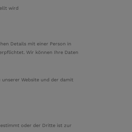
ellt wird
hen Details mit einer Person in
erpflichtet. Wir können Ihre Daten
zu unserer Website und der damit
estimmt oder der Dritte ist zur