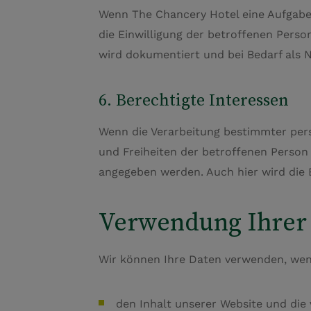
Wenn The Chancery Hotel eine Aufgabe e
die Einwilligung der betroffenen Perso
wird dokumentiert und bei Bedarf als N
6. Berechtigte Interessen
Wenn die Verarbeitung bestimmter per
und Freiheiten der betroffenen Person 
angegeben werden. Auch hier wird die 
Verwendung Ihrer
Wir können Ihre Daten verwenden, wenn 
den Inhalt unserer Website und die