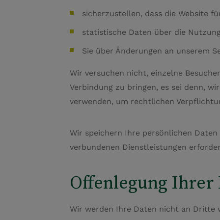
sicherzustellen, dass die Website f
statistische Daten über die Nutzun
Sie über Änderungen an unserem Se
Wir versuchen nicht, einzelne Besucher
Verbindung zu bringen, es sei denn, wi
verwenden, um rechtlichen Verpflich
Wir speichern Ihre persönlichen Daten 
verbundenen Dienstleistungen erforderl
Offenlegung Ihrer
Wir werden Ihre Daten nicht an Dritte 