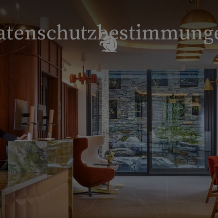
atenschutzbestimmung