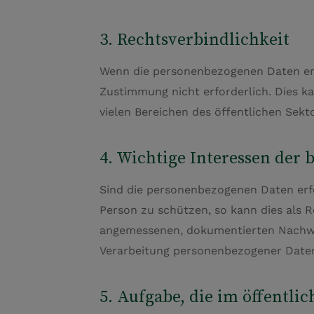
3. Rechtsverbindlichkeit
Wenn die personenbezogenen Daten erh
Zustimmung nicht erforderlich. Dies k
vielen Bereichen des öffentlichen Sektor
4. Wichtige Interessen der 
Sind die personenbezogenen Daten erfo
Person zu schützen, so kann dies als 
angemessenen, dokumentierten Nachweis
Verarbeitung personenbezogener Daten
5. Aufgabe, die im öffentli