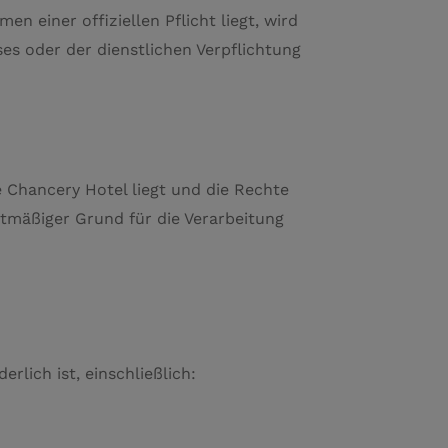
 einer offiziellen Pflicht liegt, wird
ses oder der dienstlichen Verpflichtung
Chancery Hotel liegt und die Rechte
htmäßiger Grund für die Verarbeitung
lich ist, einschließlich: