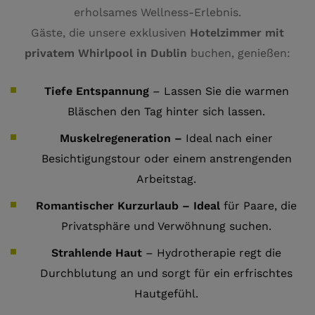
erholsames Wellness-Erlebnis.
Gäste, die unsere exklusiven
Hotelzimmer mit
privatem Whirlpool in Dublin
buchen, genießen:
Tiefe Entspannung
– Lassen Sie die warmen
Bläschen den Tag hinter sich lassen.
Muskelregeneration –
Ideal nach einer
Besichtigungstour oder einem anstrengenden
Arbeitstag.
Romantischer Kurzurlaub – Ideal
für Paare, die
Privatsphäre und Verwöhnung suchen.
Strahlende Haut
– Hydrotherapie regt die
Durchblutung an und sorgt für ein erfrischtes
Hautgefühl.