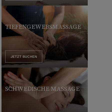
TIEFENGEWEBSMASSAGE
JETZT BUCHEN
SCHWEDISCHE MASSAGE