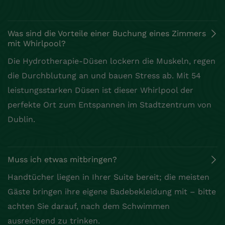
Was sind die Vorteile einer Buchung eines Zimmers
mit Whirlpool?
Die Hydrotherapie-Düsen lockern die Muskeln, regen
die Durchblutung an und bauen Stress ab. Mit 54
leistungsstarken Düsen ist dieser Whirlpool der
perfekte Ort zum Entspannen im Stadtzentrum von
Dublin.
Muss ich etwas mitbringen?
Handtücher liegen in Ihrer Suite bereit; die meisten
Gäste bringen ihre eigene Badebekleidung mit – bitte
achten Sie darauf, nach dem Schwimmen
ausreichend zu trinken.