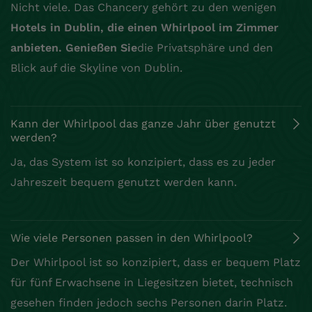
Nicht viele. Das Chancery gehört zu den wenigen
Hotels in Dublin, die einen Whirlpool im Zimmer
anbieten. Genießen Sie
die Privatsphäre und den
Blick auf die Skyline von Dublin.
Kann der Whirlpool das ganze Jahr über genutzt
werden?
Ja, das System ist so konzipiert, dass es zu jeder
Jahreszeit bequem genutzt werden kann.
Wie viele Personen passen in den Whirlpool?
Der Whirlpool ist so konzipiert, dass er bequem Platz
für fünf Erwachsene in Liegesitzen bietet, technisch
gesehen finden jedoch sechs Personen darin Platz.