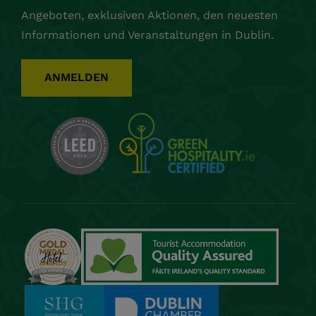
Angeboten, exklusiven Aktionen, den neuesten
Informationen und Veranstaltungen in Dublin.
ANMELDEN