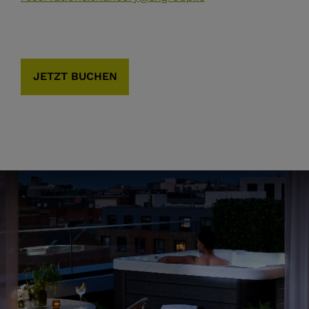
JETZT BUCHEN