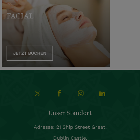
FACIAL
JETZT BUCHEN
Unser Standort
Adresse: 21 Ship Street Great,
Dublin Castle,