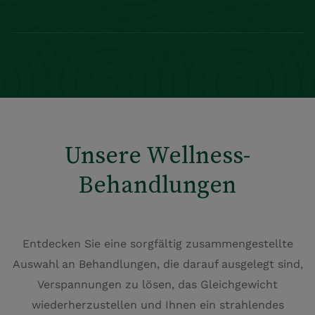
Unsere Wellness-
Behandlungen
Entdecken Sie eine sorgfältig zusammengestellte
Auswahl an Behandlungen, die darauf ausgelegt sind,
Verspannungen zu lösen, das Gleichgewicht
wiederherzustellen und Ihnen ein strahlendes