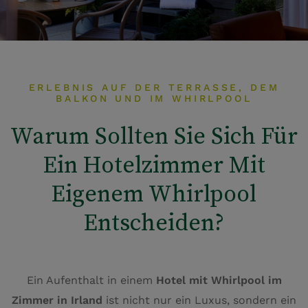
ERLEBNIS AUF DER TERRASSE, DEM
BALKON UND IM WHIRLPOOL
Warum Sollten Sie Sich Für
Ein Hotelzimmer Mit
Eigenem Whirlpool
Entscheiden?
Ein Aufenthalt in einem
Hotel mit Whirlpool im
Zimmer in Irland
ist nicht nur ein Luxus, sondern ein