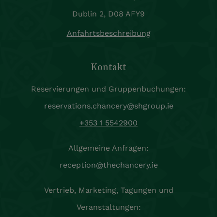
Dublin 2, D08 AFY9
Anfahrtsbeschreibung
Kontakt
Reservierungen und Gruppenbuchungen:
reservations.chancery@shgroup.ie
+353 1 5542900
Allgemeine Anfragen:
reception@thechancery.ie
Vertrieb, Marketing, Tagungen und
Veranstaltungen: