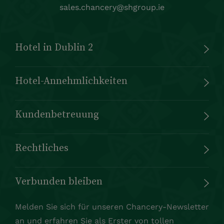
sales.chancery@shgroup.ie
Hotel in Dublin 2
Hotel-Annehmlichkeiten
Kundenbetreuung
Rechtliches
Verbunden bleiben
Melden Sie sich für unseren Chancery-Newsletter
an und erfahren Sie als Erster von tollen