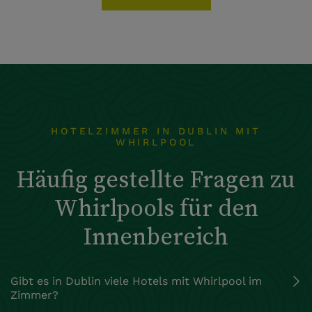
HOTELZIMMER IN DUBLIN MIT
WHIRLPOOL
Häufig gestellte Fragen zu
Whirlpools für den
Innenbereich
Gibt es in Dublin viele Hotels mit Whirlpool im
Zimmer?