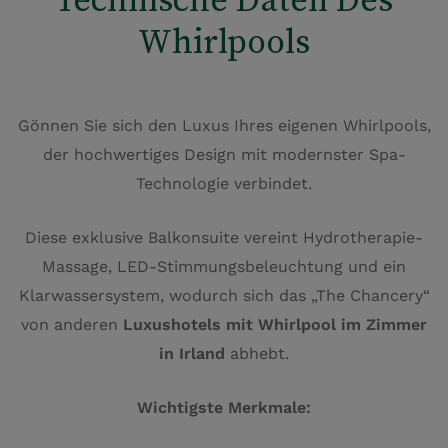
Whirlpools
Gönnen Sie sich den Luxus Ihres eigenen Whirlpools,
der hochwertiges Design mit modernster Spa-
Technologie verbindet.
Diese exklusive Balkonsuite vereint Hydrotherapie-
Massage, LED-Stimmungsbeleuchtung und ein
Klarwassersystem, wodurch sich das „The Chancery“
von anderen
Luxushotels mit Whirlpool im Zimmer
in Irland
abhebt.
Wichtigste Merkmale: