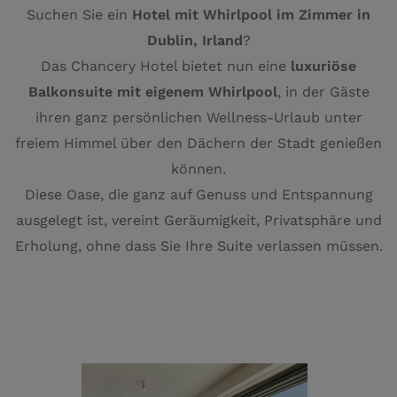
Suchen Sie ein
Hotel mit Whirlpool im Zimmer in
Dublin, Irland
?
Das Chancery Hotel bietet nun eine
luxuriöse
Balkonsuite mit eigenem Whirlpool
, in der Gäste
ihren ganz persönlichen Wellness-Urlaub unter
freiem Himmel über den Dächern der Stadt genießen
können.
Diese Oase, die ganz auf Genuss und Entspannung
ausgelegt ist, vereint Geräumigkeit, Privatsphäre und
Erholung, ohne dass Sie Ihre Suite verlassen müssen.