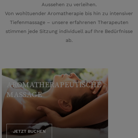
Aussehen zu verleihen.
Von wohltuender Aromatherapie bis hin zu intensiver
Tiefenmassage – unsere erfahrenen Therapeuten
stimmen jede Sitzung individuell auf Ihre Bedürfnisse
ab.
AROMATHERAPEUTISCHE
MASSAGE
JETZT BUCHEN