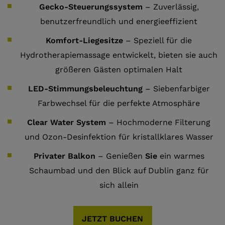
Gecko-Steuerungssystem
– Zuverlässig,
benutzerfreundlich und energieeffizient
Komfort-Liegesitze
– Speziell für die
Hydrotherapiemassage entwickelt, bieten sie auch
größeren Gästen optimalen Halt
LED-Stimmungsbeleuchtung
– Siebenfarbiger
Farbwechsel für die perfekte Atmosphäre
Clear Water System
– Hochmoderne Filterung
und Ozon-Desinfektion für kristallklares Wasser
Privater Balkon
– Genießen
Sie
ein warmes
Schaumbad und den Blick auf Dublin ganz für
sich allein
JETZT BUCHEN