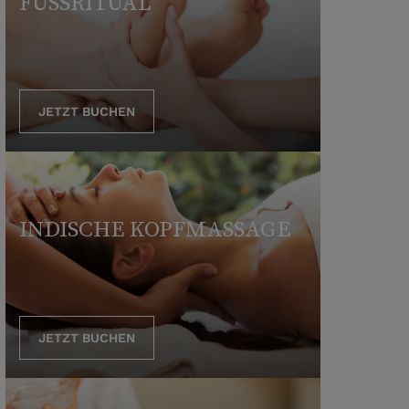
FUSSRITUAL
JETZT BUCHEN
INDISCHE KOPFMASSAGE
JETZT BUCHEN