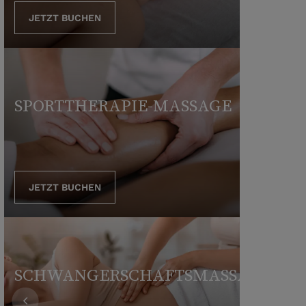
JETZT BUCHEN
SPORTTHERAPIE-MASSAGE
JETZT BUCHEN
SCHWANGERSCHAFTSMASSAGE