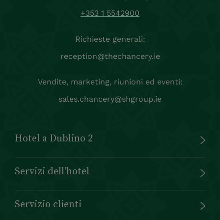
+353 1 5542900
Richieste generali:
reception@thechancery.ie
Vendite, marketing, riunioni ed eventi:
sales.chancery@shgroup.ie
Hotel a Dublino 2
Servizi dell'hotel
Servizio clienti