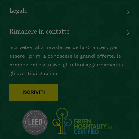
Legale
Rimanere in contatto
Iscrivetevi alla newsletter della Chancery per
essere i primi a conoscere le grandi offerte, le
promozioni esclusive, gli ultimi aggiornamenti e
gli eventi di Dublino.
ISCRIVITI