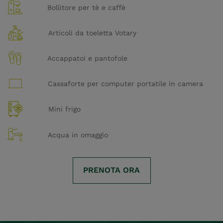
Bollitore per tè e caffè
Articoli da toeletta Votary
Accappatoi e pantofole
Cassaforte per computer portatile in camera
Mini frigo
Acqua in omaggio
PRENOTA ORA