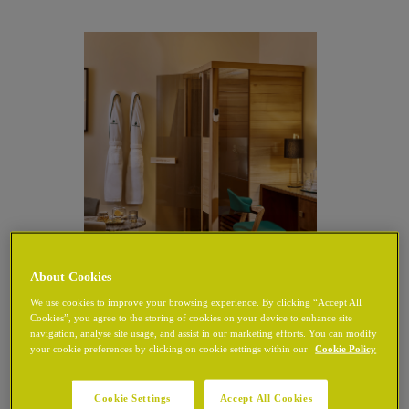
About Cookies
We use cookies to improve your browsing experience. By clicking “Accept All
Cookies”, you agree to the storing of cookies on your device to enhance site
navigation, analyse site usage, and assist in our marketing efforts. You can modify
your cookie preferences by clicking on cookie settings within our
Cookie Policy
Cookie Settings
Accept All Cookies