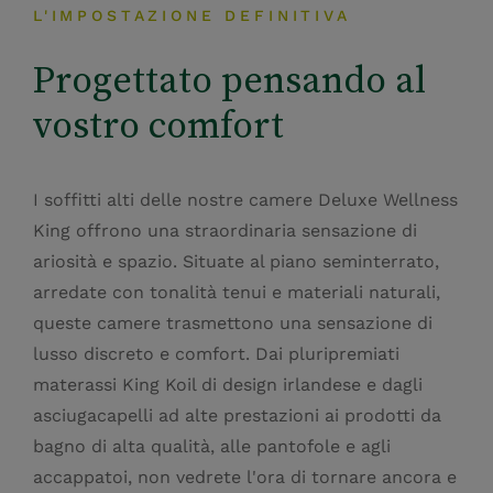
L'IMPOSTAZIONE DEFINITIVA
Progettato pensando al
vostro comfort
I soffitti alti delle nostre camere Deluxe Wellness
King offrono una straordinaria sensazione di
ariosità e spazio. Situate al piano seminterrato,
arredate con tonalità tenui e materiali naturali,
queste camere trasmettono una sensazione di
lusso discreto e comfort. Dai pluripremiati
materassi King Koil di design irlandese e dagli
asciugacapelli ad alte prestazioni ai prodotti da
bagno di alta qualità, alle pantofole e agli
accappatoi, non vedrete l'ora di tornare ancora e