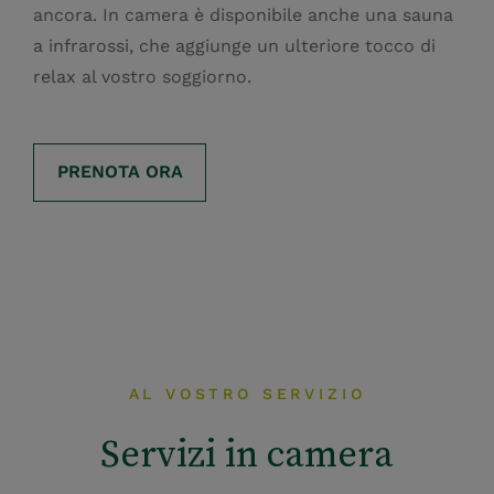
ancora. In camera è disponibile anche una sauna
a infrarossi, che aggiunge un ulteriore tocco di
relax al vostro soggiorno.
PRENOTA ORA
AL VOSTRO SERVIZIO
Servizi in camera