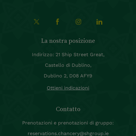
La nostra posizione
Indirizzo: 21 Ship Street Great,
Castello di Dublino,
Dublino 2, D08 AFY9
Ottieni indicazioni
Contatto
Prenotazioni e prenotazioni di gruppo:
reservations.chancery@shgroup.ie