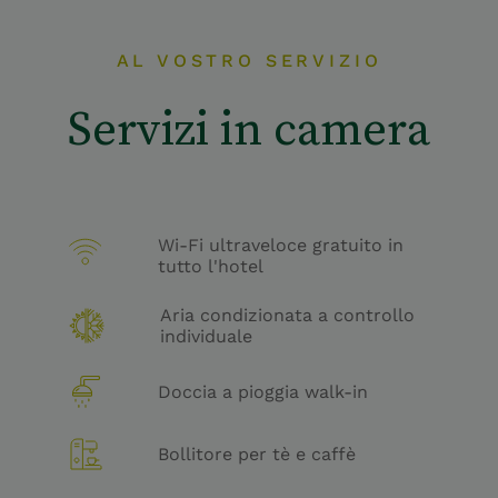
AL VOSTRO SERVIZIO
Servizi in camera
Wi-Fi ultraveloce gratuito in
tutto l'hotel
Aria condizionata a controllo
individuale
Doccia a pioggia walk-in
Bollitore per tè e caffè