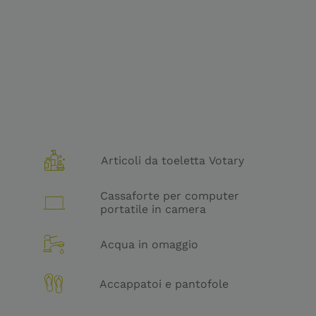
Articoli da toeletta Votary
Cassaforte per computer
portatile in camera
Acqua in omaggio
Accappatoi e pantofole