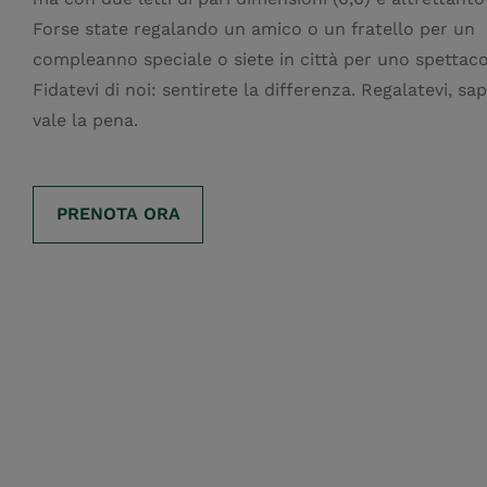
Forse state regalando un amico o un fratello per un
compleanno speciale o siete in città per uno spettaco
Fidatevi di noi: sentirete la differenza. Regalatevi, sa
vale la pena.
PRENOTA ORA