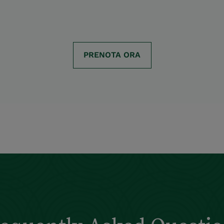
PRENOTA ORA