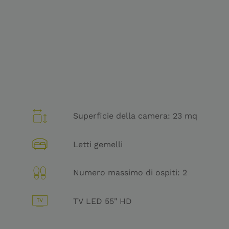
Superficie della camera: 23 mq
Letti gemelli
Numero massimo di ospiti: 2
TV LED 55" HD