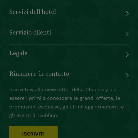
Servizi dell'hotel
Servizio clienti
Legale
Rimanere in contatto
Iscrivetevi alla newsletter della Chancery per
essere i primi a conoscere le grandi offerte, le
promozioni esclusive, gli ultimi aggiornamenti e
gli eventi di Dublino.
ISCRIVITI