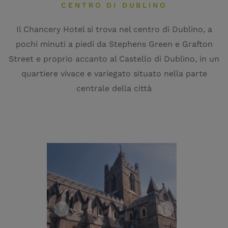
CENTRO DI DUBLINO
Il Chancery Hotel si trova nel centro di Dublino, a
pochi minuti a piedi da Stephens Green e Grafton
Street e proprio accanto al Castello di Dublino, in un
quartiere vivace e variegato situato nella parte
centrale della città