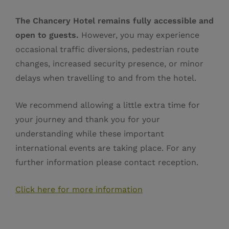
The Chancery Hotel remains fully accessible and
open to guests.
However, you may experience
occasional traffic diversions, pedestrian route
changes, increased security presence, or minor
delays when travelling to and from the hotel.
We recommend allowing a little extra time for
your journey and thank you for your
understanding while these important
international events are taking place. For any
further information please contact reception.
Click here for more information