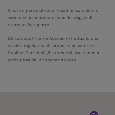
Il nostro personale alla reception sarà lieto di
assistervi nella prenotazione del viaggio di
ritorno all'aeroporto.
Gli autobus Airlink e Aircoach effettuano una
navetta regolare dall'aeroporto al centro di
Dublino. Entrambi gli autobus vi lasceranno a
pochi passi da St Stephen's Green.