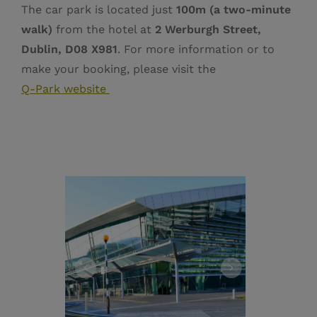
The car park is located just
100m (a two‑minute
walk)
from the hotel at
2 Werburgh Street,
Dublin, D08 X981
. For more information or to
make your booking, please visit the
Q‑Park website