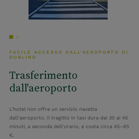
FACILE ACCESSO DALL'AEROPORTO DI
DUBLINO
Trasferimento
dall'aeroporto
L'hotel non offre un servizio navetta
dall'aeroporto. Il tragitto in taxi dura dai 30 ai 45
minuti, a seconda dell'orario, e costa circa 45–65
€.