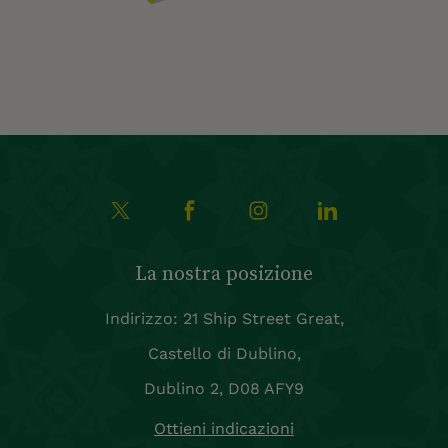
La nostra posizione
Indirizzo: 21 Ship Street Great,
Castello di Dublino,
Dublino 2, D08 AFY9
Ottieni indicazioni