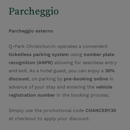
Parcheggio
Parcheggio esterno
Q‑Park Christchurch operates a convenient
ticketless parking system
using
number plate
recognition (ANPR)
allowing for seamless entry
and exit. As a hotel guest, you can enjoy a
30%
discount
, on parking by
pre‑booking online
in
advance of your stay and entering the
vehicle
registration number
in the booking process.
Simply use the promotional code
CHANCERY30
at checkout to apply your discount.