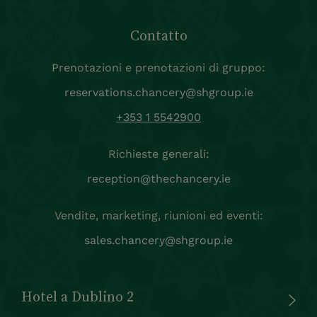
Contatto
Prenotazioni e prenotazioni di gruppo:
reservations.chancery@shgroup.ie
+353 1 5542900
Richieste generali:
reception@thechancery.ie
Vendite, marketing, riunioni ed eventi:
sales.chancery@shgroup.ie
Hotel a Dublino 2