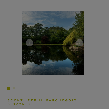
SCONTI PER IL PARCHEGGIO
DISPONIBILI