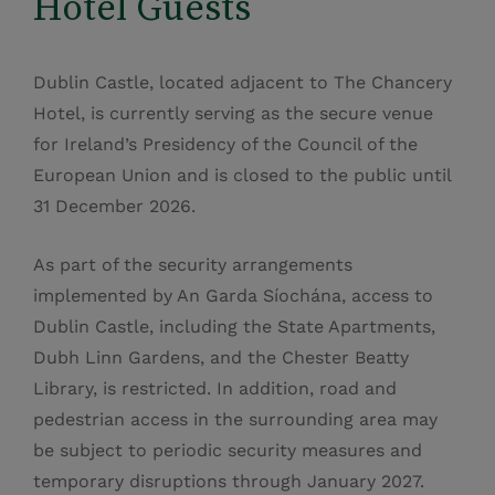
Hotel Guests
Dublin Castle, located adjacent to The Chancery
Hotel, is currently serving as the secure venue
for Ireland’s Presidency of the Council of the
European Union and is closed to the public until
31 December 2026.
As part of the security arrangements
implemented by An Garda Síochána, access to
Dublin Castle, including the State Apartments,
Dubh Linn Gardens, and the Chester Beatty
Library, is restricted. In addition, road and
pedestrian access in the surrounding area may
be subject to periodic security measures and
temporary disruptions through January 2027.