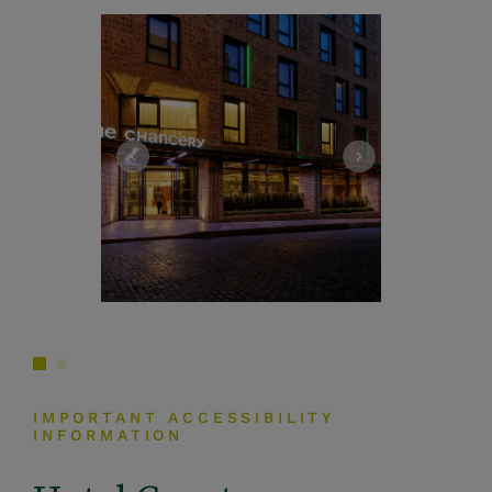
IMPORTANT ACCESSIBILITY
INFORMATION