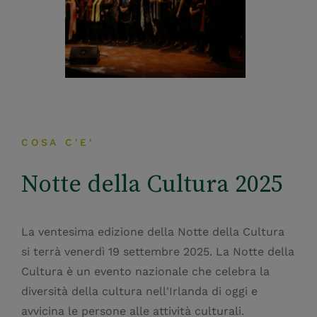
COSA C'E'
Notte della Cultura 2025
La ventesima edizione della Notte della Cultura
si terrà venerdì 19 settembre 2025. La Notte della
Cultura è un evento nazionale che celebra la
diversità della cultura nell'Irlanda di oggi e
avvicina le persone alle attività culturali.