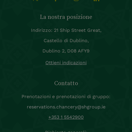
La nostra posizione
Indirizzo: 21 Ship Street Great,
Castello di Dublino,
Dublino 2, D08 AFY9
Ottieni indicazioni
Contatto
Prenotazioni e prenotazioni di gruppo:
reservations.chancery@shgroup.ie
+353 1 5542900