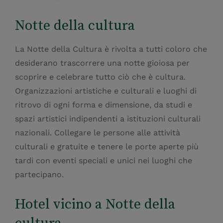
Notte della cultura
La Notte della Cultura è rivolta a tutti coloro che
desiderano trascorrere una notte gioiosa per
scoprire e celebrare tutto ciò che è cultura.
Organizzazioni artistiche e culturali e luoghi di
ritrovo di ogni forma e dimensione, da studi e
spazi artistici indipendenti a istituzioni culturali
nazionali. Collegare le persone alle attività
culturali e gratuite e tenere le porte aperte più
tardi con eventi speciali e unici nei luoghi che
partecipano.
Hotel vicino a Notte della
cultura