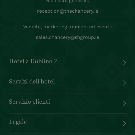
Richieste generali:
reception@thechancery.ie
Vendite, marketing, riunioni ed eventi:
sales.chancery@shgroup.ie
Hotel a Dublino 2
Servizi dell'hotel
Servizio clienti
Legale