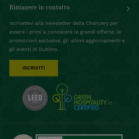
Rimanere in contatto
Iscrivetevi alla newsletter della Chancery per
essere i primi a conoscere le grandi offerte, le
promozioni esclusive, gli ultimi aggiornamenti e
gli eventi di Dublino.
ISCRIVITI