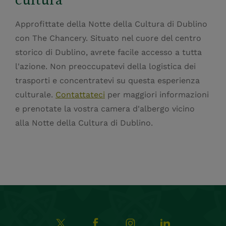
Approfittate della Notte della Cultura di Dublino
con The Chancery. Situato nel cuore del centro
storico di Dublino, avrete facile accesso a tutta
l'azione. Non preoccupatevi della logistica dei
trasporti e concentratevi su questa esperienza
culturale.
Contattateci
per maggiori informazioni
e prenotate la vostra camera d'albergo vicino
alla Notte della Cultura di Dublino.