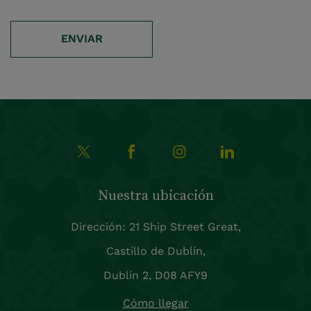
ENVIAR
Nuestra ubicación
Dirección: 21 Ship Street Great,
Castillo de Dublín,
Dublín 2, D08 AFY9
Cómo llegar