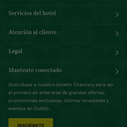
Servicios del hotel
Atención al cliente
Legal
Mantente conectado
Suscríbase a nuestro boletín Chancery para ser
el primero en enterarse de grandes ofertas,
promociones exclusivas, últimas novedades y
eventos en Dublín.
INSCRÍBETE