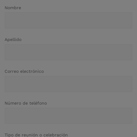
Nombre
Apellido
Correo electrónico
Número de teléfono
Tipo de reunión o celebración