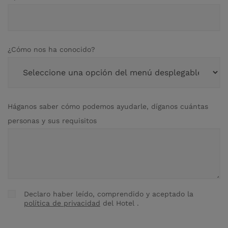
¿Cómo nos ha conocido?
Háganos saber cómo podemos ayudarle, díganos cuántas
personas y sus requisitos
Declaro haber leído, comprendido y aceptado la
Consentimiento
política de privacidad
del Hotel
.