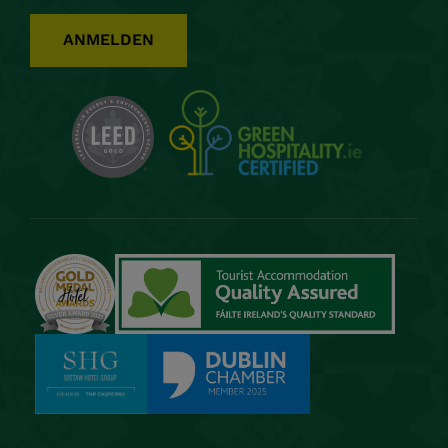
ANMELDEN