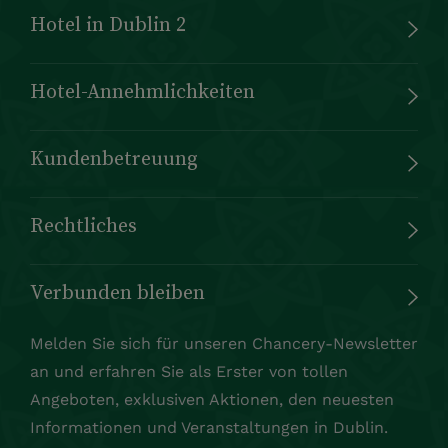
Hotel in Dublin 2
Hotel-Annehmlichkeiten
Kundenbetreuung
Rechtliches
Verbunden bleiben
Melden Sie sich für unseren Chancery-Newsletter
an und erfahren Sie als Erster von tollen
Angeboten, exklusiven Aktionen, den neuesten
Informationen und Veranstaltungen in Dublin.