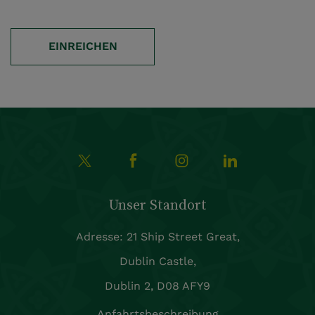
EINREICHEN
Unser Standort
Adresse: 21 Ship Street Great,
Dublin Castle,
Dublin 2, D08 AFY9
Anfahrtsbeschreibung