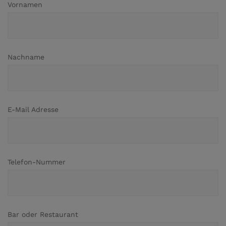
Vornamen
Nachname
E-Mail Adresse
Telefon-Nummer
Bar oder Restaurant