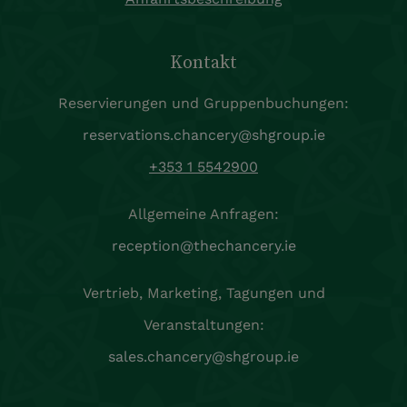
Kontakt
Reservierungen und Gruppenbuchungen:
reservations.chancery@shgroup.ie
+353 1 5542900
Allgemeine Anfragen:
reception@thechancery.ie
Vertrieb, Marketing, Tagungen und
Veranstaltungen:
sales.chancery@shgroup.ie