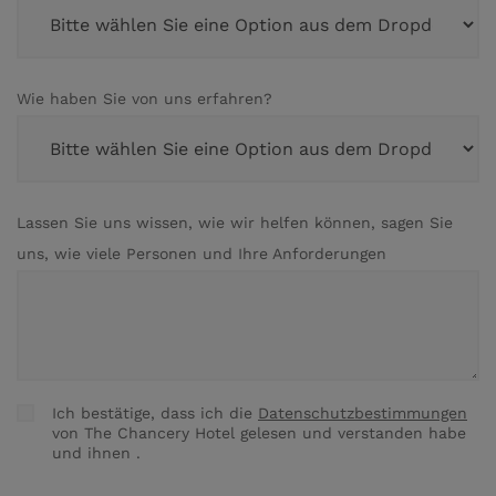
Wie haben Sie von uns erfahren?
Lassen Sie uns wissen, wie wir helfen können, sagen Sie
uns, wie viele Personen und Ihre Anforderungen
Ich bestätige, dass ich die
Datenschutzbestimmungen
Zustimmen
von The Chancery Hotel gelesen und verstanden habe
und ihnen
.