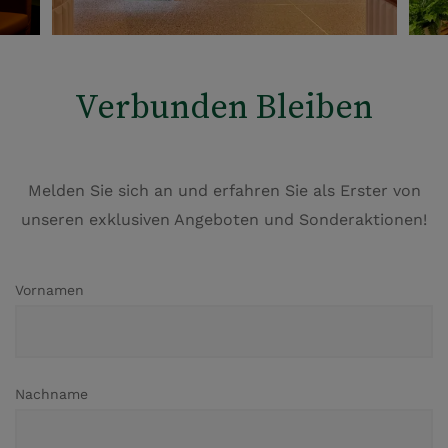
Verbunden Bleiben
Melden Sie sich an und erfahren Sie als Erster von
unseren exklusiven Angeboten und Sonderaktionen!
Vornamen
Nachname