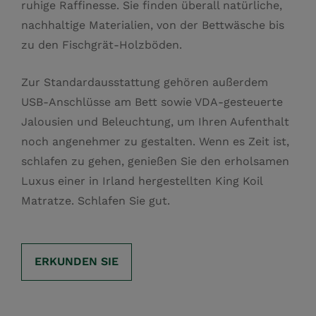
ruhige Raffinesse. Sie finden überall natürliche,
nachhaltige Materialien, von der Bettwäsche bis
zu den Fischgrät-Holzböden.
Zur Standardausstattung gehören außerdem
USB-Anschlüsse am Bett sowie VDA-gesteuerte
Jalousien und Beleuchtung, um Ihren Aufenthalt
noch angenehmer zu gestalten. Wenn es Zeit ist,
schlafen zu gehen, genießen Sie den erholsamen
Luxus einer in Irland hergestellten King Koil
Matratze. Schlafen Sie gut.
ERKUNDEN SIE