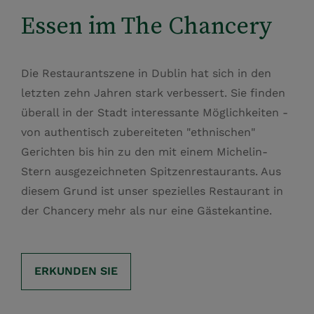
Essen im The Chancery
Die Restaurantszene in Dublin hat sich in den
letzten zehn Jahren stark verbessert. Sie finden
überall in der Stadt interessante Möglichkeiten -
von authentisch zubereiteten "ethnischen"
Gerichten bis hin zu den mit einem Michelin-
Stern ausgezeichneten Spitzenrestaurants. Aus
diesem Grund ist unser spezielles Restaurant in
der Chancery mehr als nur eine Gästekantine.
ERKUNDEN SIE