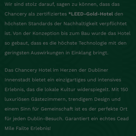
Wir sind stolz darauf, sagen zu können, dass das
Chancery als zertifiziertes
*LEED-Gold-Hotel
den
höchsten Standards der Nachhaltigkeit verpflichtet
ist. Von der Konzeption bis zum Bau wurde das Hotel
so gebaut, dass es die höchste Technologie mit den
geringsten Auswirkungen in Einklang bringt.
Das Chancery Hotel im Herzen der Dubliner
Innenstadt bietet ein einzigartiges und intensives
Erlebnis, das die lokale Kultur widerspiegelt. Mit 150
luxuriösen Gästezimmern, trendigem Design und
einem Sinn für Gemeinschaft ist es der perfekte Ort
für jeden Dublin-Besuch. Garantiert ein echtes Cead
Mile Failte Erlebnis!