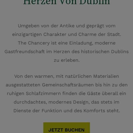
Herzen Von Dublin
Umgeben von der Antike und geprägt vom
einzigartigen Charakter und Charme der Stadt.
The Chancery ist eine Einladung, moderne
Gastfreundschaft im Herzen des historischen Dublins
zu erleben.
Von den warmen, mit natürlichen Materialien
ausgestatteten Gemeinschaftsräumen bis hin zu den
ruhigen Schlafzimmern finden die Gäste überall ein
durchdachtes, modernes Design, das stets im
Dienste der Funktion und des Komforts steht.
JETZT BUCHEN