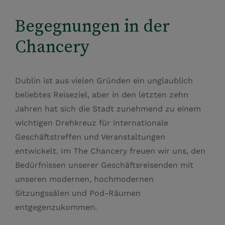
Begegnungen in der
Chancery
Dublin ist aus vielen Gründen ein unglaublich
beliebtes Reiseziel, aber in den letzten zehn
Jahren hat sich die Stadt zunehmend zu einem
wichtigen Drehkreuz für internationale
Geschäftstreffen und Veranstaltungen
entwickelt. Im The Chancery freuen wir uns, den
Bedürfnissen unserer Geschäftsreisenden mit
unseren modernen, hochmodernen
Sitzungssälen und Pod-Räumen
entgegenzukommen.