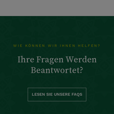
WIE KÖNNEN WIR IHNEN HELFEN?
Ihre Fragen Werden
Beantwortet?
LESEN SIE UNSERE FAQS