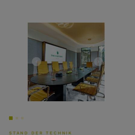
STAND DER TECHNIK