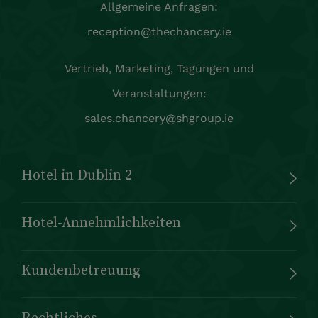
Allgemeine Anfragen:
reception@thechancery.ie
Vertrieb, Marketing, Tagungen und
Veranstaltungen:
sales.chancery@shgroup.ie
Hotel in Dublin 2
Hotel-Annehmlichkeiten
Kundenbetreuung
Rechtliches