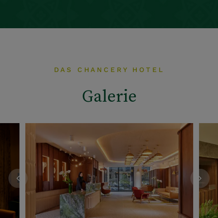
DAS CHANCERY HOTEL
Galerie