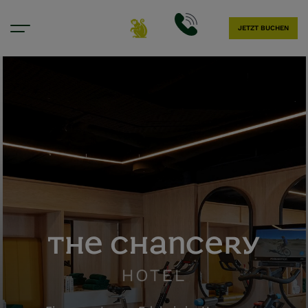
JETZT BUCHEN