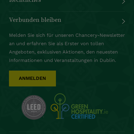
Verbunden bleiben
Melden Sie sich für unseren Chancery-Newsletter
an und erfahren Sie als Erster von tollen
Angeboten, exklusiven Aktionen, den neuesten
Informationen und Veranstaltungen in Dublin.
ANMELDEN