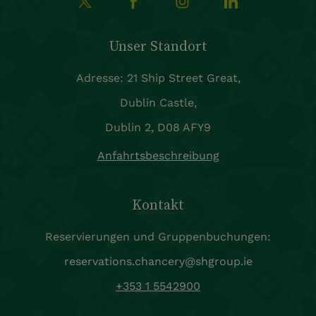
Unser Standort
Adresse: 21 Ship Street Great,
Dublin Castle,
Dublin 2, D08 AFY9
Anfahrtsbeschreibung
Kontakt
Reservierungen und Gruppenbuchungen:
reservations.chancery@shgroup.ie
+353 1 5542900