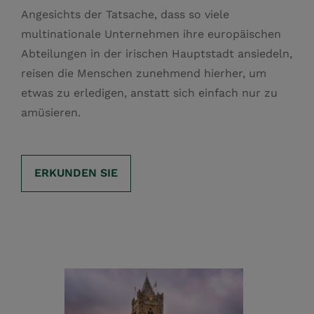
Angesichts der Tatsache, dass so viele
multinationale Unternehmen ihre europäischen
Abteilungen in der irischen Hauptstadt ansiedeln,
reisen die Menschen zunehmend hierher, um
etwas zu erledigen, anstatt sich einfach nur zu
amüsieren.
ERKUNDEN SIE