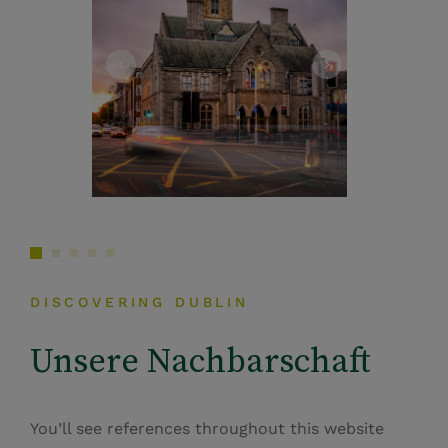
DISCOVERING DUBLIN
Unsere Nachbarschaft
You’ll see references throughout this website