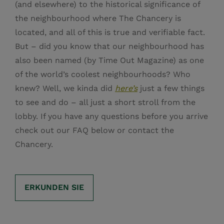
(and elsewhere) to the historical significance of
the neighbourhood where The Chancery is
located, and all of this is true and verifiable fact.
But – did you know that our neighbourhood has
also been named (by Time Out Magazine) as one
of the world’s coolest neighbourhoods? Who
knew? Well, we kinda did
here’s
just a few things
to see and do – all just a short stroll from the
lobby. If you have any questions before you arrive
check out our FAQ below or contact the
Chancery.
ERKUNDEN SIE