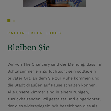
RAFFINIERTER LUXUS
Bleiben Sie
Wir von The Chancery sind der Meinung, dass Ihr
Schlafzimmer ein Zufluchtsort sein sollte, ein
privater Ort, an dem Sie zur Ruhe kommen und
die Stadt draußen auf Pause schalten können.
Alle unsere Zimmer sind in einem ruhigen,
zurückhaltenden Stil gestaltet und eingerichtet,
der dies widerspiegelt. Wir bezeichnen dies als