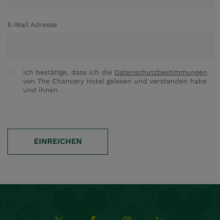
E-Mail Adresse
Ich bestätige, dass ich die
Datenschutzbestimmungen
Zustimmen
von The Chancery Hotel gelesen und verstanden habe
und ihnen
.
EINREICHEN