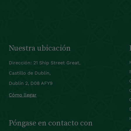
Nuestra ubicación
Dirección: 21 Ship Street Great,
Castillo de Dublín,
Dublín 2, D08 AFY9
Cómo llegar
Póngase en contacto con