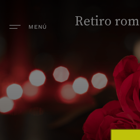
Retiro rom
MENÚ