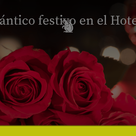
ántico festivo en el Hot