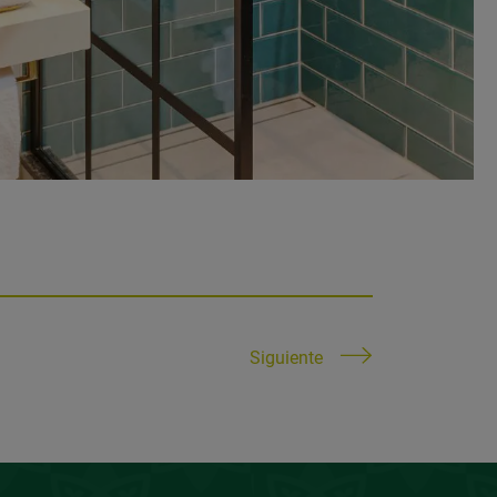
Siguiente