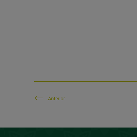
Anterior