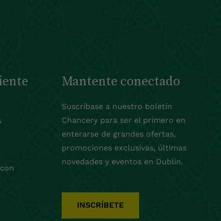
iente
Mantente conectado
Suscríbase a nuestro boletín
Chancery para ser el primero en
s
enterarse de grandes ofertas,
promociones exclusivas, últimas
novedades y eventos en Dublín.
 con
INSCRÍBETE