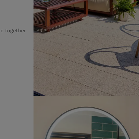
me together