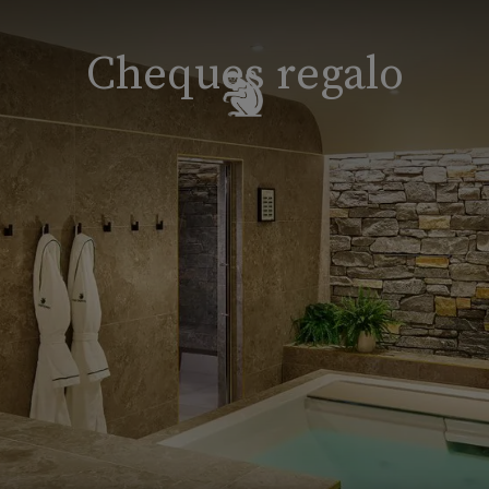
Cheques regalo