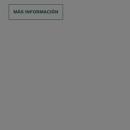
MÁS INFORMACIÓN