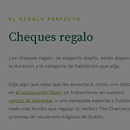
EL REGALO PERFECTO
Cheques regalo
Los cheques regalo, de elegante diseño, están dispon
la duración y la categoría de habitación que elija.
Elija algo que sepa que les encantará, como una deli
en
el restaurante Fawn
, un tratamiento en nuestro
centro de bienestar
o una escapada especial a Dublín
nada más bonito que regalar (o recibir) The Chancery
promesa de recuerdos mágicos de Dublín.