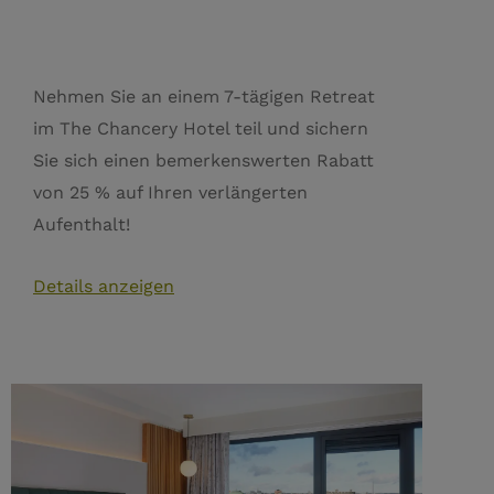
Nehmen Sie an einem 7-tägigen Retreat
im The Chancery Hotel teil und sichern
Sie sich einen bemerkenswerten Rabatt
von 25 % auf Ihren verlängerten
Aufenthalt!
Details anzeigen