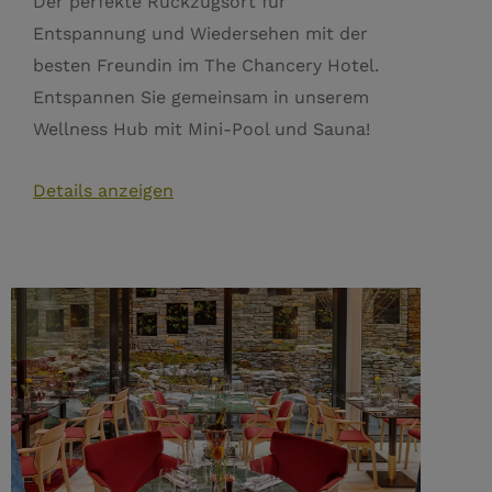
Der perfekte Rückzugsort für
Entspannung und Wiedersehen mit der
besten Freundin im The Chancery Hotel.
Entspannen Sie gemeinsam in unserem
Wellness Hub mit Mini-Pool und Sauna!
Details anzeigen