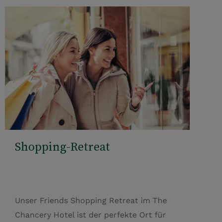
Shopping-Retreat
Unser Friends Shopping Retreat im The
Chancery Hotel ist der perfekte Ort für