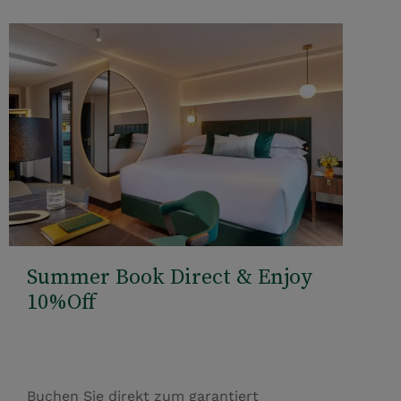
Summer Book Direct & Enjoy
10%Off
Buchen Sie direkt zum garantiert