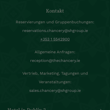
Kontakt
Reservierungen und Gruppenbuchungen:
reservations.chancery@shgroup.ie
+353 1 5542900
Allgemeine Anfragen:
reception@thechancery.ie
Vertrieb, Marketing, Tagungen und
Veranstaltungen:
sales.chancery@shgroup.ie
Hotel in Dublin 2