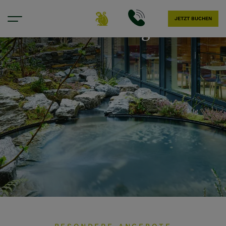
JETZT BUCHEN
Besondere Angebote