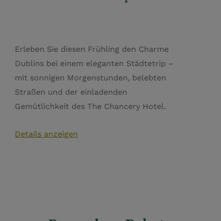
Erleben Sie diesen Frühling den Charme
Dublins bei einem eleganten Städtetrip –
mit sonnigen Morgenstunden, belebten
Straßen und der einladenden
Gemütlichkeit des The Chancery Hotel.
Details anzeigen