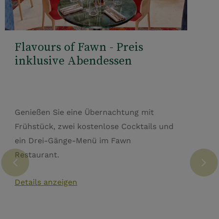
Flavours of Fawn - Preis
inklusive Abendessen
Genießen Sie eine Übernachtung mit
Frühstück, zwei kostenlose Cocktails und
ein Drei-Gänge-Menü im Fawn
Restaurant.
Details anzeigen