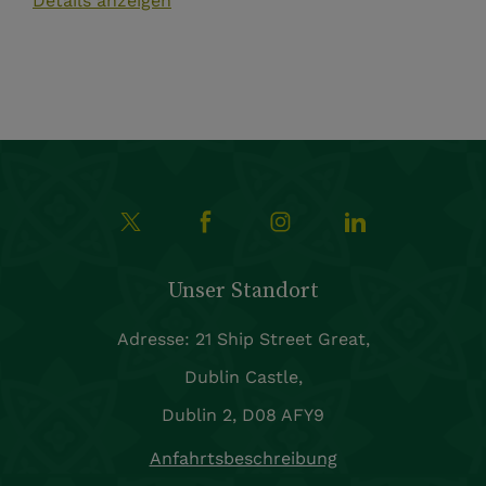
Details anzeigen
Unser Standort
Adresse: 21 Ship Street Great,
Dublin Castle,
Dublin 2, D08 AFY9
Anfahrtsbeschreibung