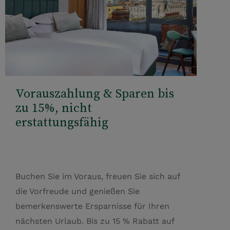
Vorauszahlung & Sparen bis
zu 15%, nicht
erstattungsfähig
Buchen Sie im Voraus, freuen Sie sich auf
die Vorfreude und genießen Sie
bemerkenswerte Ersparnisse für Ihren
nächsten Urlaub. Bis zu 15 % Rabatt auf