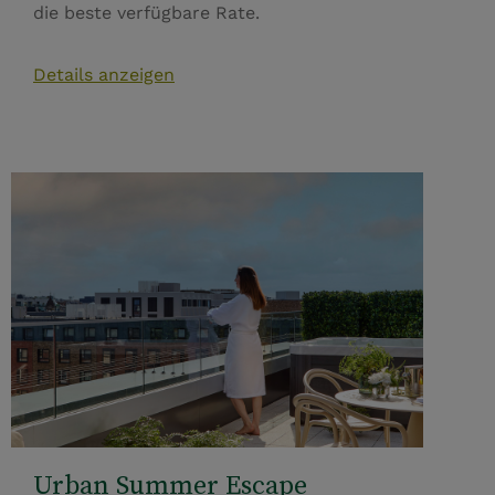
die beste verfügbare Rate.
Details anzeigen
Urban Summer Escape