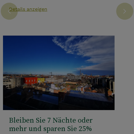
Details anzeigen
Bleiben Sie 7 Nächte oder
mehr und sparen Sie 25%