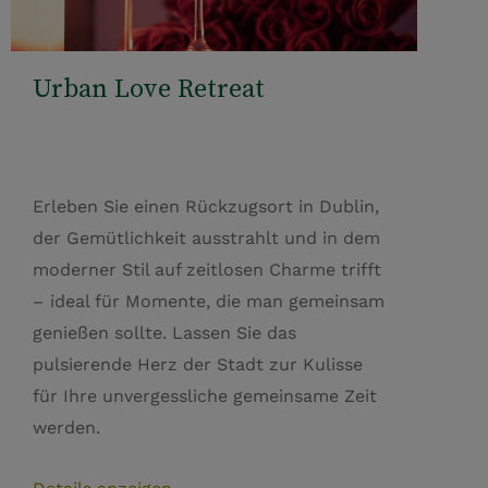
Urban Love Retreat
Erleben Sie einen Rückzugsort in Dublin,
der Gemütlichkeit ausstrahlt und in dem
moderner Stil auf zeitlosen Charme trifft
– ideal für Momente, die man gemeinsam
genießen sollte. Lassen Sie das
pulsierende Herz der Stadt zur Kulisse
für Ihre unvergessliche gemeinsame Zeit
werden.