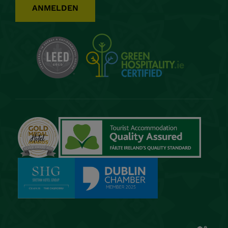
ANMELDEN