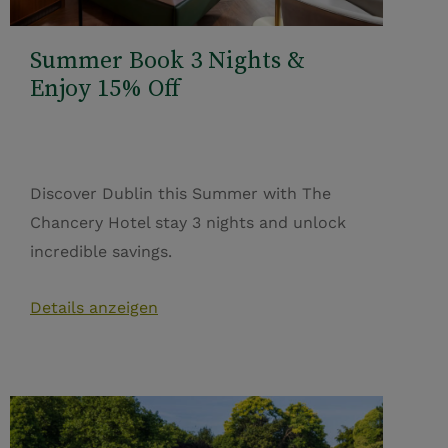
Summer Book 3 Nights &
Enjoy 15% Off
Discover Dublin this Summer with The
Chancery Hotel stay 3 nights and unlock
incredible savings.
Details anzeigen