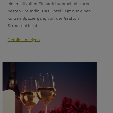
einen stilvollen Einkaufsbummel mit Ihrer
besten Freundin! Das Hotel liegt nur einen
kurzen Spaziergang von der Grafton
Street entfernt.
Details anzeigen