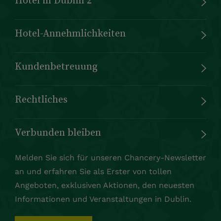
Hotel-Annehmlichkeiten
Kundenbetreuung
Rechtliches
Verbunden bleiben
Melden Sie sich für unseren Chancery-Newsletter
an und erfahren Sie als Erster von tollen
Angeboten, exklusiven Aktionen, den neuesten
Informationen und Veranstaltungen in Dublin.