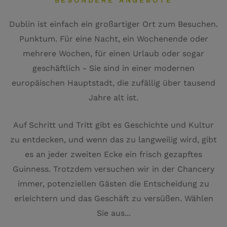
BESONDERE ANGEBOTE
Dublin ist einfach ein großartiger Ort zum Besuchen.
Punktum. Für eine Nacht, ein Wochenende oder
mehrere Wochen, für einen Urlaub oder sogar
geschäftlich - Sie sind in einer modernen
europäischen Hauptstadt, die zufällig über tausend
Jahre alt ist.
Auf Schritt und Tritt gibt es Geschichte und Kultur
zu entdecken, und wenn das zu langweilig wird, gibt
es an jeder zweiten Ecke ein frisch gezapftes
Guinness. Trotzdem versuchen wir in der Chancery
immer, potenziellen Gästen die Entscheidung zu
erleichtern und das Geschäft zu versüßen. Wählen
Sie aus...