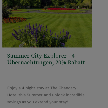
Summer City Explorer - 4
Übernachtungen, 20% Rabatt
Enjoy a 4 night stay at The Chancery
Hotel this Summer and unlock incredible
savings as you extend your stay!