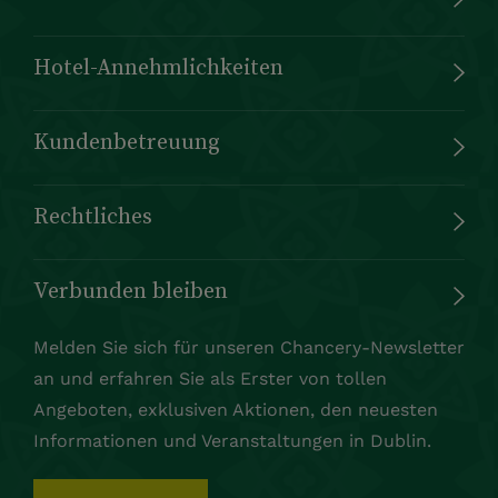
Hotel-Annehmlichkeiten
Kundenbetreuung
Rechtliches
Verbunden bleiben
Melden Sie sich für unseren Chancery-Newsletter
an und erfahren Sie als Erster von tollen
Angeboten, exklusiven Aktionen, den neuesten
Informationen und Veranstaltungen in Dublin.