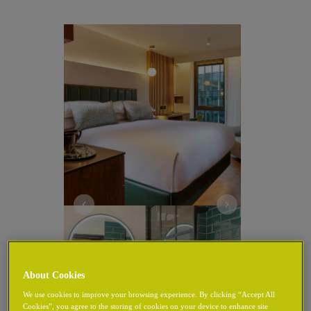
About Cookies
We use cookies to improve your browsing experience. By clicking “Accept All
Cookies”, you agree to the storing of cookies on your device to enhance site