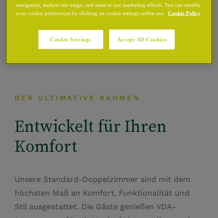
navigation, analyse site usage, and assist in our marketing efforts. You can modify
your cookie preferences by clicking on cookie settings within our
Cookie Policy
Cookie Settings
Accept All Cookies
DER ULTIMATIVE RAHMEN
Entwickelt für Ihren
Komfort
Unsere Standard-Doppelzimmer sind mit dem
höchsten Maß an Komfort, Funktionalität und
Stil ausgestattet. Die Gäste genießen VDA-