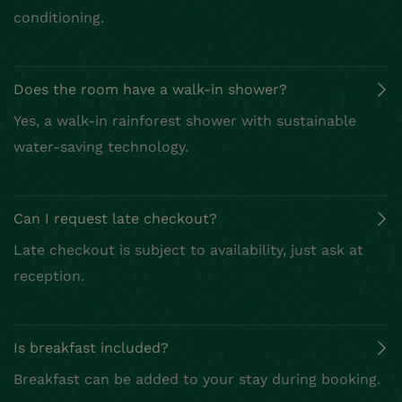
conditioning.
Does the room have a walk‑in shower?
Yes, a walk‑in rainforest shower with sustainable
water‑saving technology.
Can I request late checkout?
Late checkout is subject to availability, just ask at
reception.
Is breakfast included?
Breakfast can be added to your stay during booking.