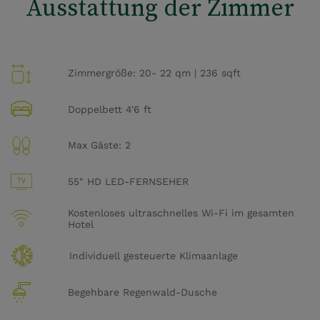
Ausstattung der Zimmer
Zimmergröße: 20- 22 qm | 236 sqft
Doppelbett 4'6 ft
Max Gäste: 2
55" HD LED-FERNSEHER
Kostenloses ultraschnelles Wi-Fi im gesamten
Hotel
Individuell gesteuerte Klimaanlage
Begehbare Regenwald-Dusche