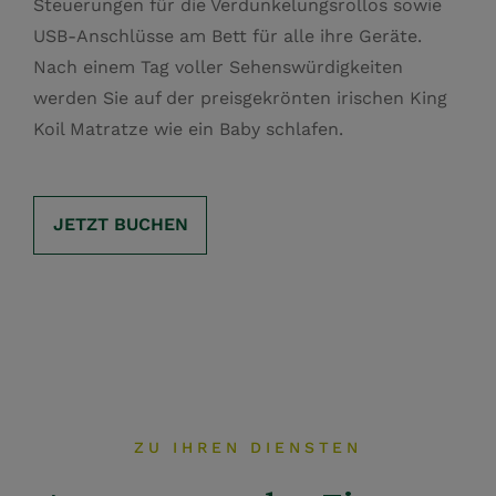
Steuerungen für die Verdunkelungsrollos sowie
USB-Anschlüsse am Bett für alle ihre Geräte.
Nach einem Tag voller Sehenswürdigkeiten
werden Sie auf der preisgekrönten irischen King
Koil Matratze wie ein Baby schlafen.
JETZT BUCHEN
ZU IHREN DIENSTEN