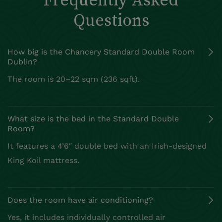
Questions
How big is the Chancery Standard Double Room
Dublin?
The room is 20–22 sqm (236 sqft).
What size is the bed in the Standard Double
Room?
It features a 4’6″ double bed with an Irish‑designed
King Koil mattress.
Does the room have air conditioning?
Yes, it includes individually controlled air