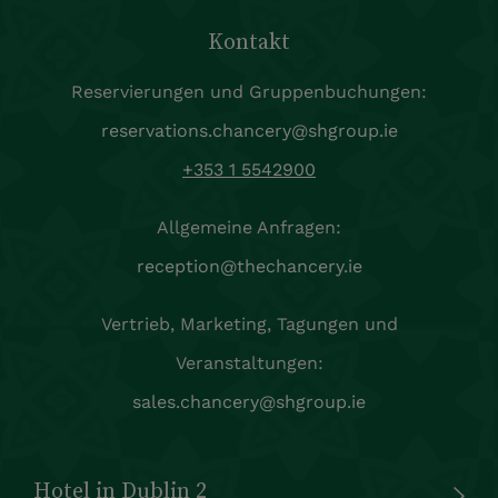
Kontakt
Reservierungen und Gruppenbuchungen:
reservations.chancery@shgroup.ie
+353 1 5542900
Allgemeine Anfragen:
reception@thechancery.ie
Vertrieb, Marketing, Tagungen und
Veranstaltungen:
sales.chancery@shgroup.ie
Hotel in Dublin 2