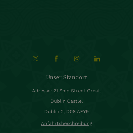
Unser Standort
Adresse: 21 Ship Street Great,
Dublin Castle,
Dublin 2, D08 AFY9
Anfahrtsbeschreibung