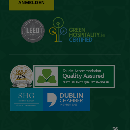
ANMELDEN