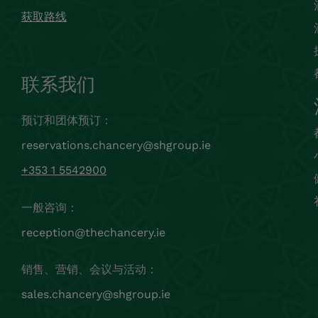
获取路线
联系我们
预订和团体预订：
reservations.chancery@shgroup.ie
+353 1 5542900
一般咨询：
reception@thechancery.ie
销售、营销、会议与活动：
sales.chancery@shgroup.ie