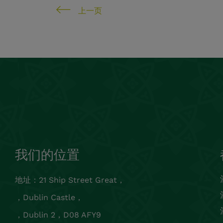
上一页
我们的位置
地址：21 Ship Street Great，
，Dublin Castle，
，Dublin 2，D08 AFY9