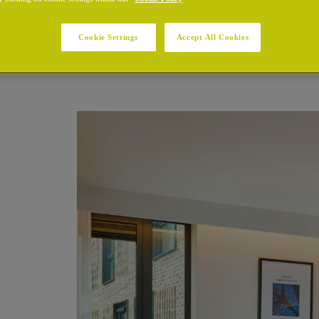
Cookie Settings
Accept All Cookies