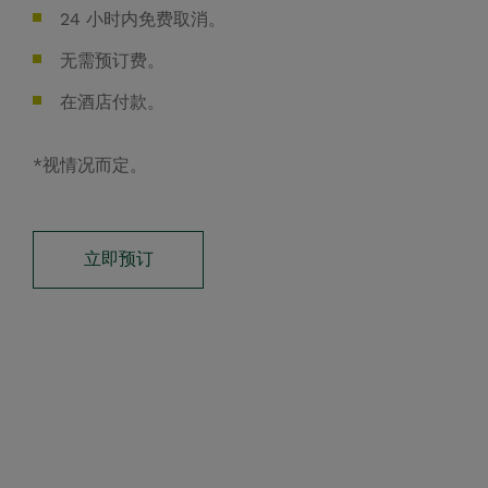
24 小时内免费取消。
无需预订费。
在酒店付款。
*视情况而定。
立即预订