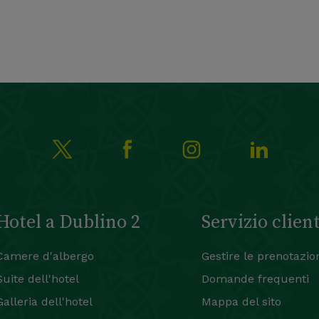
Hotel a Dublino 2
Servizio client
Camere d'albergo
Gestire le prenotazio
Suite dell'hotel
Domande frequenti
Galleria dell'hotel
Mappa del sito