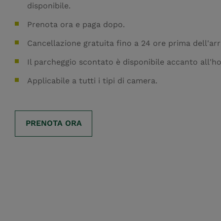
disponibile.
Prenota ora e paga dopo.
Cancellazione gratuita fino a 24 ore prima dell'arr
Il parcheggio scontato è disponibile accanto all'ho
Applicabile a tutti i tipi di camera.
PRENOTA ORA