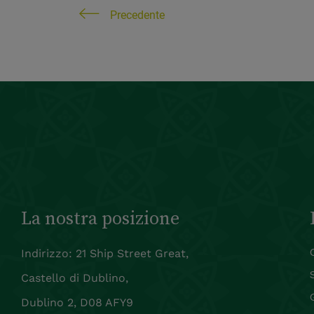
Precedente
La nostra posizione
Indirizzo: 21 Ship Street Great,
Castello di Dublino,
Dublino 2, D08 AFY9