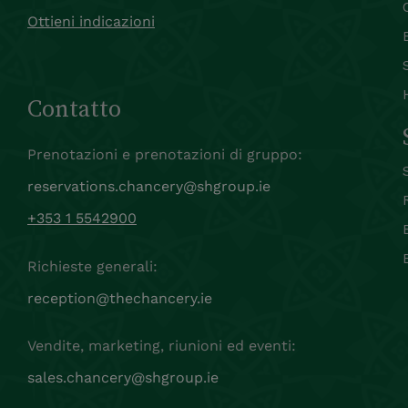
Ottieni indicazioni
Contatto
Prenotazioni e prenotazioni di gruppo:
reservations.chancery@shgroup.ie
+353 1 5542900
Richieste generali:
reception@thechancery.ie
Vendite, marketing, riunioni ed eventi:
sales.chancery@shgroup.ie