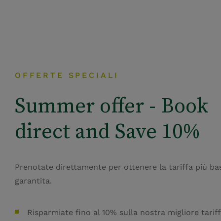
OFFERTE SPECIALI
Summer offer - Book
direct and Save 10%
Prenotate direttamente per ottenere la tariffa più ba
garantita.
Risparmiate fino al 10% sulla nostra migliore tarif