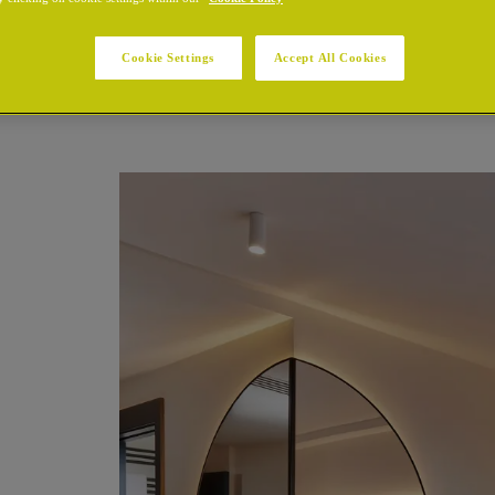
Cookie Settings
Accept All Cookies