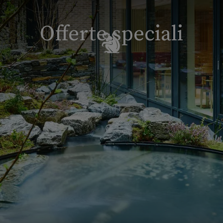
Offerte speciali