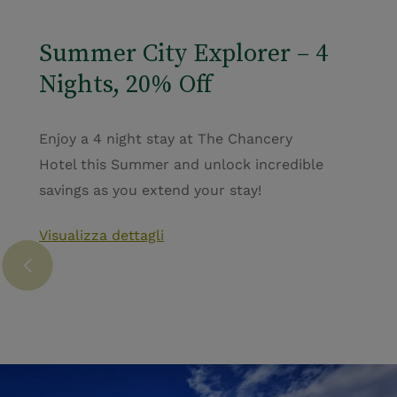
Summer City Explorer – 4
Nights, 20% Off
Enjoy a 4 night stay at The Chancery
Hotel this Summer and unlock incredible
savings as you extend your stay!
Visualizza dettagli