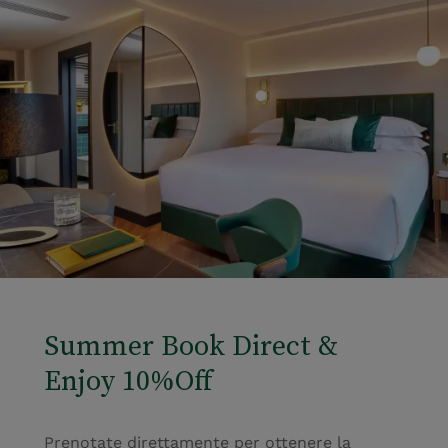
Summer Book Direct &
Enjoy 10%Off
Prenotate direttamente per ottenere la