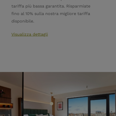
tariffa più bassa garantita. Risparmiate
fino al 10% sulla nostra migliore tariffa
disponibile.
Visualizza dettagli