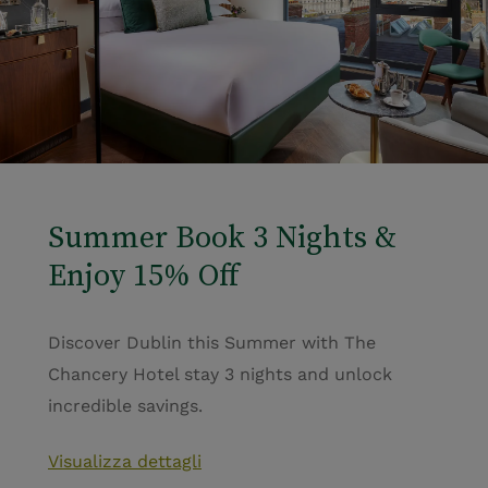
Summer Book 3 Nights &
Enjoy 15% Off
Discover Dublin this Summer with The
Chancery Hotel stay 3 nights and unlock
incredible savings.
Visualizza dettagli