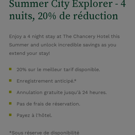
Summer City Explorer - 4
nuits, 20% de réduction
Enjoy a 4 night stay at The Chancery Hotel this
Summer and unlock incredible savings as you
extend your stay!
20% sur le meilleur tarif disponible.
Enregistrement anticipé.*
Annulation gratuite jusqu'à 24 heures.
Pas de frais de réservation.
Payez à l'hôtel.
*Sous réserve de disponibilité