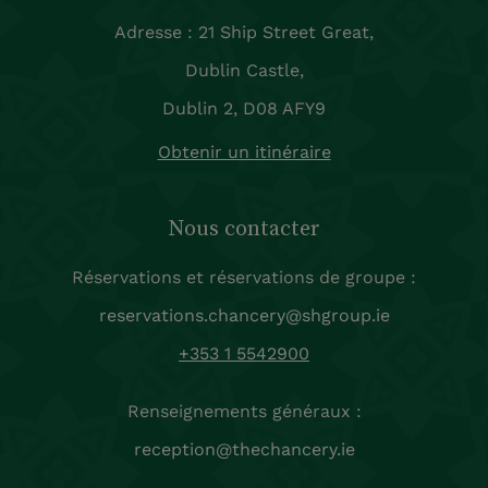
Adresse : 21 Ship Street Great,
Dublin Castle,
Dublin 2, D08 AFY9
Obtenir un itinéraire
Nous contacter
Réservations et réservations de groupe :
reservations.chancery@shgroup.ie
+353 1 5542900
Renseignements généraux :
reception@thechancery.ie