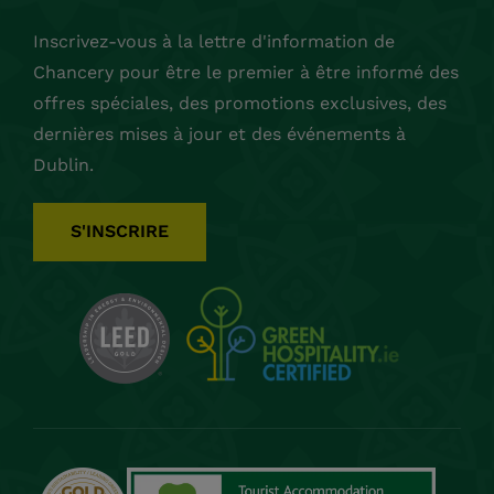
Inscrivez-vous à la lettre d'information de
Chancery pour être le premier à être informé des
offres spéciales, des promotions exclusives, des
dernières mises à jour et des événements à
Dublin.
S'INSCRIRE