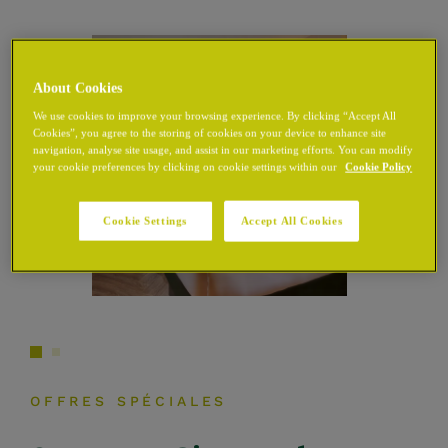
About Cookies
We use cookies to improve your browsing experience. By clicking “Accept All
Cookies”, you agree to the storing of cookies on your device to enhance site
navigation, analyse site usage, and assist in our marketing efforts. You can modify
your cookie preferences by clicking on cookie settings within our
Cookie Policy
Cookie Settings
Accept All Cookies
OFFRES SPÉCIALES