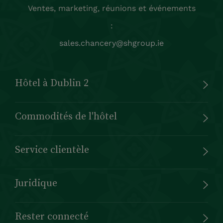
Ventes, marketing, réunions et événements
:
sales.chancery@shgroup.ie
Hôtel à Dublin 2
Commodités de l'hôtel
Service clientèle
Juridique
Rester connecté