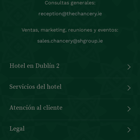
Consultas generales:
reception@thechancery.ie
Ventas, marketing, reuniones y eventos:
sales.chancery@shgroup.ie
Hotel en Dublín 2
Servicios del hotel
Atención al cliente
Legal