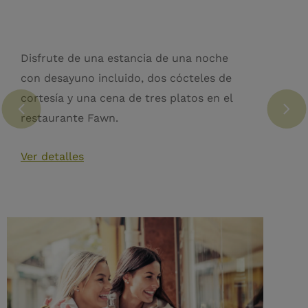
Disfrute de una estancia de una noche
con desayuno incluido, dos cócteles de
cortesía y una cena de tres platos en el
restaurante Fawn.
Ver detalles