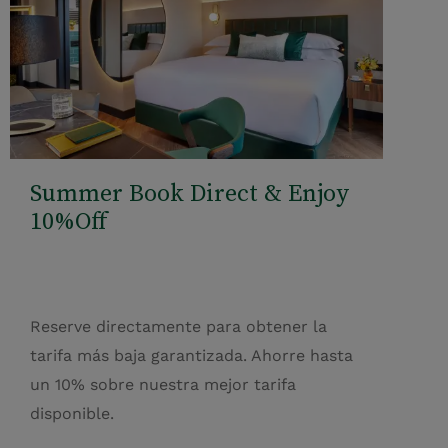
Summer Book Direct & Enjoy
10%Off
Reserve directamente para obtener la
tarifa más baja garantizada. Ahorre hasta
un 10% sobre nuestra mejor tarifa
disponible.