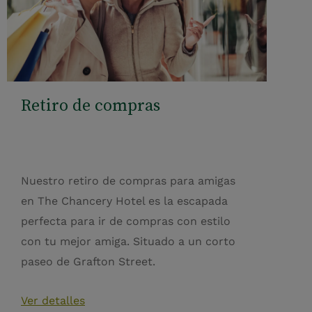
Retiro de compras
Nuestro retiro de compras para amigas
en The Chancery Hotel es la escapada
perfecta para ir de compras con estilo
con tu mejor amiga. Situado a un corto
paseo de Grafton Street.
Ver detalles