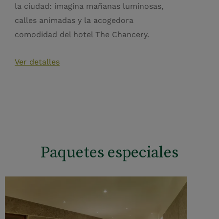
la ciudad: imagina mañanas luminosas,
calles animadas y la acogedora
comodidad del hotel The Chancery.
Ver detalles
Paquetes especiales