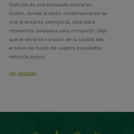
Disfruta de una escapada íntima en
Dublín, donde el estilo contemporáneo se
une al encanto atemporal, ideal para
momentos pensados para compartir. Deja
que el vibrante corazón de la ciudad sea
el telón de fondo de vuestra inolvidable
estancia juntos.
Ver detalles