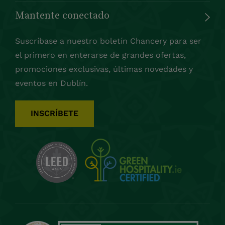
Mantente conectado
Suscríbase a nuestro boletín Chancery para ser
el primero en enterarse de grandes ofertas,
promociones exclusivas, últimas novedades y
eventos en Dublín.
INSCRÍBETE