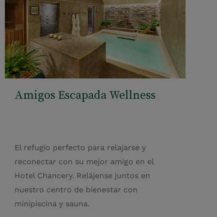
Amigos Escapada Wellness
El refugio perfecto para relajarse y
reconectar con su mejor amigo en el
Hotel Chancery. Relájense juntos en
nuestro centro de bienestar con
minipiscina y sauna.