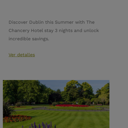
Discover Dublin this Summer with The
Chancery Hotel stay 3 nights and unlock
incredible savings.
Ver detalles