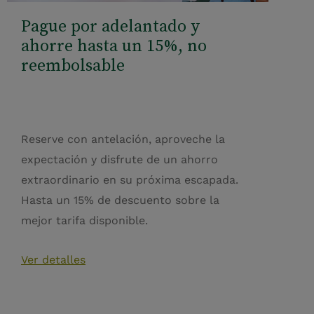
Pague por adelantado y
ahorre hasta un 15%, no
reembolsable
Reserve con antelación, aproveche la
expectación y disfrute de un ahorro
extraordinario en su próxima escapada.
Hasta un 15% de descuento sobre la
mejor tarifa disponible.
Ver detalles