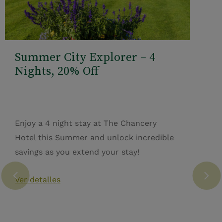
Summer City Explorer – 4
Nights, 20% Off
Enjoy a 4 night stay at The Chancery
Hotel this Summer and unlock incredible
savings as you extend your stay!
Ver detalles