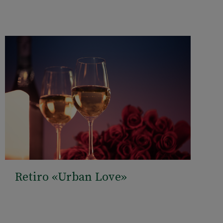
Retiro «Urban Love»