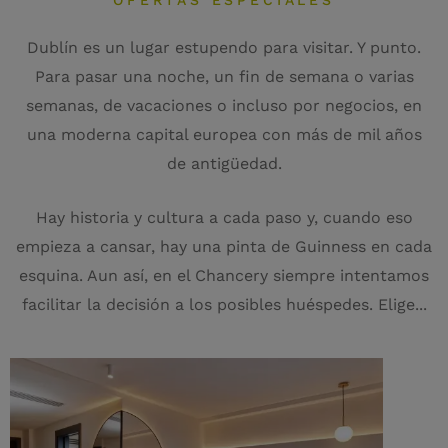
OFERTAS ESPECIALES
Dublín es un lugar estupendo para visitar. Y punto.
Para pasar una noche, un fin de semana o varias
semanas, de vacaciones o incluso por negocios, en
una moderna capital europea con más de mil años
de antigüedad.
Hay historia y cultura a cada paso y, cuando eso
empieza a cansar, hay una pinta de Guinness en cada
esquina. Aun así, en el Chancery siempre intentamos
facilitar la decisión a los posibles huéspedes. Elige...