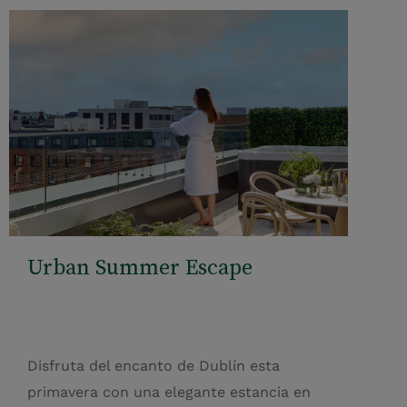
Urban Summer Escape
Disfruta del encanto de Dublín esta
primavera con una elegante estancia en