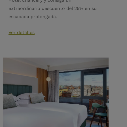
Hotel Chancery y consiga un
extraordinario descuento del 25% en su
escapada prolongada.
Ver detalles