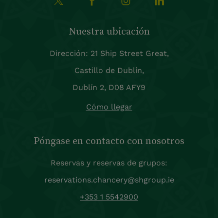
Nuestra ubicación
Dirección: 21 Ship Street Great,
Castillo de Dublín,
Dublín 2, D08 AFY9
Cómo llegar
Póngase en contacto con nosotros
Reservas y reservas de grupos:
reservations.chancery@shgroup.ie
+353 1 5542900