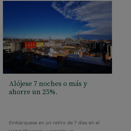
Alójese 7 noches o más y
ahorre un 25%.
Embárquese en un retiro de 7 días en el