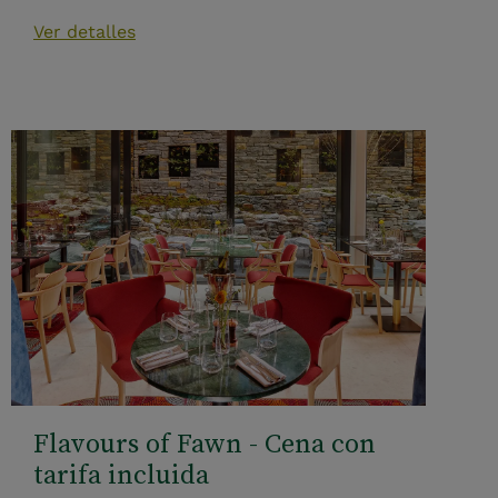
Ver detalles
Flavours of Fawn - Cena con
tarifa incluida