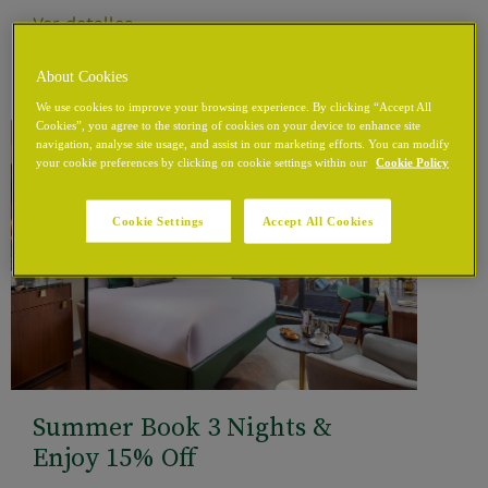
Ver detalles
About Cookies
We use cookies to improve your browsing experience. By clicking “Accept All
Cookies”, you agree to the storing of cookies on your device to enhance site
navigation, analyse site usage, and assist in our marketing efforts. You can modify
your cookie preferences by clicking on cookie settings within our
Cookie Policy
Cookie Settings
Accept All Cookies
Summer Book 3 Nights &
Enjoy 15% Off